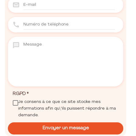
RGPD
*
Je consens à ce que ce site stocke mes
informations afin qu\'ils puissent répondre à ma
demande.