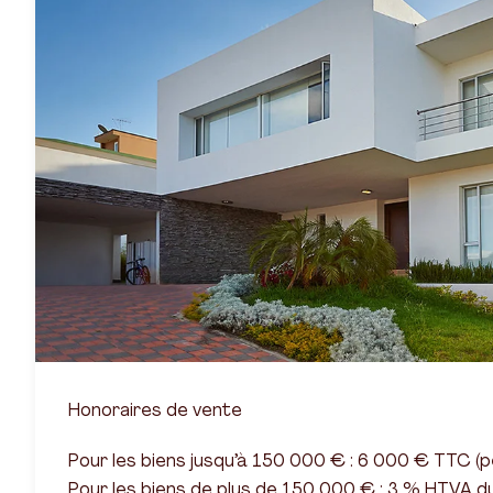
Honoraires de vente
Pour les biens jusqu’à 150 000 € : 6 000 € TTC (pe
Pour les biens de plus de 150 000 € : 3 % HTVA du