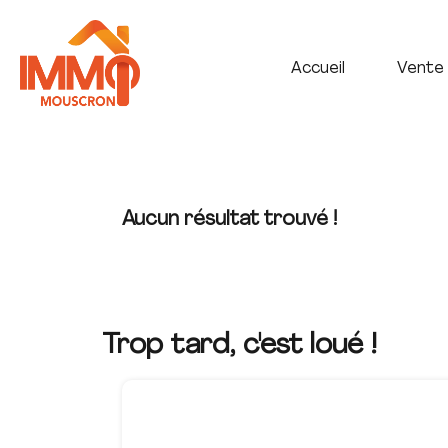
Accueil
Vente
Aucun résultat trouvé !
Trop tard, c'est loué !