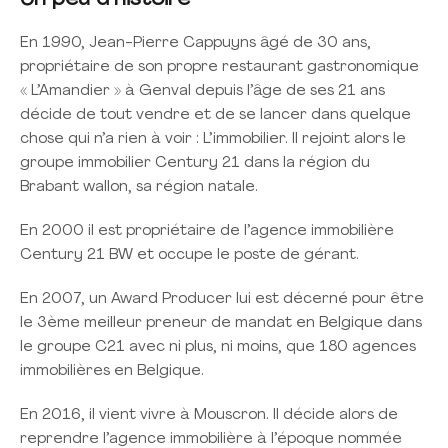
En 1990, Jean-Pierre Cappuyns âgé de 30 ans,
propriétaire de son propre restaurant gastronomique
« L’Amandier » à Genval depuis l’âge de ses 21 ans
décide de tout vendre et de se lancer dans quelque
chose qui n’a rien à voir : L’immobilier. Il rejoint alors le
groupe immobilier Century 21 dans la région du
Brabant wallon, sa région natale.
En 2000 il est propriétaire de l’agence immobilière
Century 21 BW et occupe le poste de gérant.
En 2007, un Award Producer lui est décerné pour être
le 3ème meilleur preneur de mandat en Belgique dans
le groupe C21 avec ni plus, ni moins, que 180 agences
immobilières en Belgique.
En 2016, il vient vivre à Mouscron. Il décide alors de
reprendre l’agence immobilière à l’époque nommée