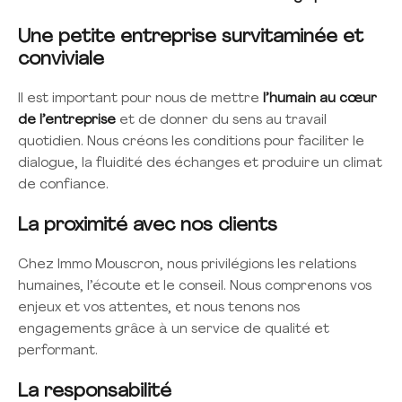
Une petite entreprise survitaminée et
conviviale
Il est important pour nous de mettre
l’humain au cœur
de l’entreprise
et de donner du sens au travail
quotidien. Nous créons les conditions pour faciliter le
dialogue, la fluidité des échanges et produire un climat
de confiance.
La proximité avec nos clients
Chez Immo Mouscron, nous privilégions les relations
humaines, l’écoute et le conseil. Nous comprenons vos
enjeux et vos attentes, et nous tenons nos
engagements grâce à un service de qualité et
performant.
La responsabilité