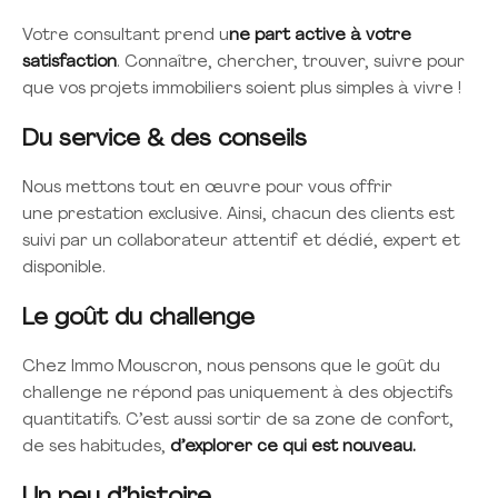
Votre consultant prend u
ne part active à votre
satisfaction
. Connaître, chercher, trouver, suivre pour
que vos projets immobiliers soient plus simples à vivre !
Du service & des conseils
Nous mettons tout en œuvre pour vous offrir
une prestation exclusive. Ainsi, chacun des clients est
suivi par un collaborateur attentif et dédié, expert et
disponible.
Le goût du challenge
Chez Immo Mouscron, nous pensons que le goût du
challenge ne répond pas uniquement à des objectifs
quantitatifs. C’est aussi sortir de sa zone de confort,
de ses habitudes,
d’explorer ce qui est nouveau.
Un peu d’histoire