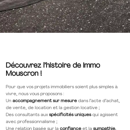
Découvrez l’histoire de Immo
Mouscron !
Pour que vos projets immobiliers soient plus simples à
vivre, nous vous proposons :
Un
accompagnement sur mesure
dans l’acte d’achat,
de vente, de location et la gestion locative ;
Des consultants aux
spécificités uniques
qui agissent
avec professionnalisme ;
Une relation basée sur la
confiance
et la
sympathie.