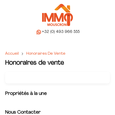
+32 (0) 493 966 555
Accueil
Honoraires De Vente
Honoraires de vente
Propriétés à la une
Nous Contacter