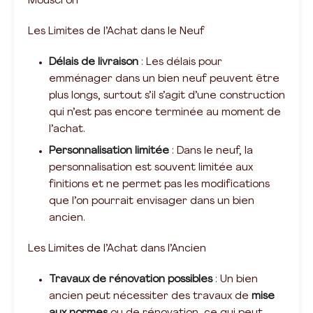
Mouscron
Les Limites de l’Achat dans le Neuf
Délais de livraison
: Les délais pour
emménager dans un bien neuf peuvent être
plus longs, surtout s’il s’agit d’une construction
qui n’est pas encore terminée au moment de
l’achat.
Personnalisation limitée
: Dans le neuf, la
personnalisation est souvent limitée aux
finitions et ne permet pas les modifications
que l’on pourrait envisager dans un bien
ancien.
Les Limites de l’Achat dans l’Ancien
Travaux de rénovation possibles
: Un bien
ancien peut nécessiter des travaux de
mise