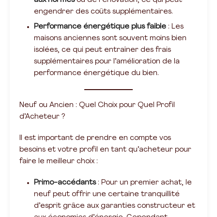
aux normes
ou de rénovation, ce qui peut
engendrer des coûts supplémentaires.
Performance énergétique plus faible
: Les
maisons anciennes sont souvent moins bien
isolées, ce qui peut entraîner des frais
supplémentaires pour l’amélioration de la
performance énergétique du bien.
Neuf ou Ancien : Quel Choix pour Quel Profil
d’Acheteur ?
Il est important de prendre en compte vos
besoins et votre profil en tant qu’acheteur pour
faire le meilleur choix :
Primo-accédants
: Pour un premier achat, le
neuf peut offrir une certaine tranquillité
d’esprit grâce aux garanties constructeur et