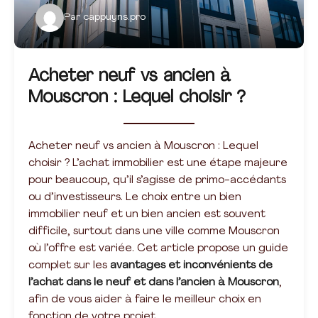
Par
cappuyns.pro
Acheter neuf vs ancien à
Mouscron : Lequel choisir ?
Acheter neuf vs ancien à Mouscron : Lequel
choisir ? L’achat immobilier est une étape majeure
pour beaucoup, qu’il s’agisse de primo-accédants
ou d’investisseurs. Le choix entre un bien
immobilier neuf et un bien ancien est souvent
difficile, surtout dans une ville comme Mouscron
où l’offre est variée. Cet article propose un guide
complet sur les
avantages et inconvénients de
l’achat dans le neuf et dans l’ancien à Mouscron
,
afin de vous aider à faire le meilleur choix en
fonction de votre projet.