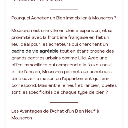
Pourquoi Acheter un Bien Immobilier à Mouscron ?
Mouscron est une ville en pleine expansion, et sa
proximité avec la frontière française en fait un
lieu idéal pour les acheteurs qui cherchent un
cadre de vie agréable
tout en étant proche des
grands centres urbains comme Lille. Avec une
offre immobilière qui comprend à la fois du neuf
et de l’ancien, Mouscron permet aux acheteurs
de trouver la maison ou l’appartement qui leur
correspond. Mais entre le neuf et l’ancien, quelles
sont les spécificités de chaque type de bien ?
Les Avantages de l’Achat d’un Bien Neuf à
Mouscron