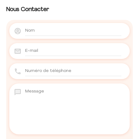
Nous Contacter