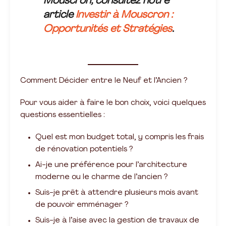
Mouscron, consultez notre
article
Investir à Mouscron :
Opportunités et Stratégies
.
Comment Décider entre le Neuf et l’Ancien ?
Pour vous aider à faire le bon choix, voici quelques
questions essentielles :
Quel est mon budget total, y compris les frais
de rénovation potentiels ?
Ai-je une préférence pour l’architecture
moderne ou le charme de l’ancien ?
Suis-je prêt à attendre plusieurs mois avant
de pouvoir emménager ?
Suis-je à l’aise avec la gestion de travaux de