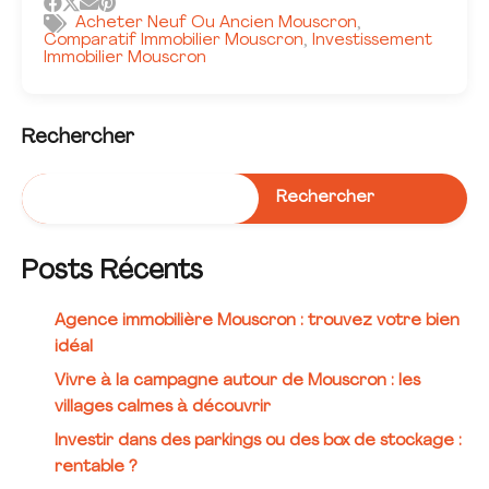
Acheter Neuf Ou Ancien Mouscron
,
Comparatif Immobilier Mouscron
Investissement
,
Immobilier Mouscron
Rechercher
Rechercher
Posts Récents
Agence immobilière Mouscron : trouvez votre bien
idéal
Vivre à la campagne autour de Mouscron : les
villages calmes à découvrir
Investir dans des parkings ou des box de stockage :
rentable ?