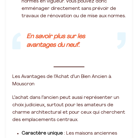
normes en vigueur. Vous pouvez donc
emménager directement sans prévoir de
travaux de rénovation ou de mise aux normes.
En savoir plus sur les
avantages du neuf.
Les Avantages de l’Achat d’un Bien Ancien à
Mouscron
L’achat dans l’ancien peut aussi représenter un
choix judicieux, surtout pour les amateurs de
charme architectural et pour ceux qui cherchent
des emplacements centraux.
Caractère unique
: Les maisons anciennes