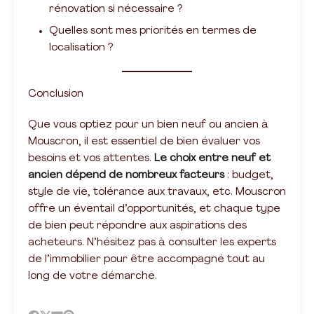
rénovation si nécessaire ?
Quelles sont mes priorités en termes de
localisation ?
Conclusion
Que vous optiez pour un bien neuf ou ancien à
Mouscron, il est essentiel de bien évaluer vos
besoins et vos attentes.
Le choix entre neuf et
ancien dépend de nombreux facteurs
: budget,
style de vie, tolérance aux travaux, etc. Mouscron
offre un éventail d’opportunités, et chaque type
de bien peut répondre aux aspirations des
acheteurs. N’hésitez pas à consulter les experts
de l’immobilier pour être accompagné tout au
long de votre démarche.