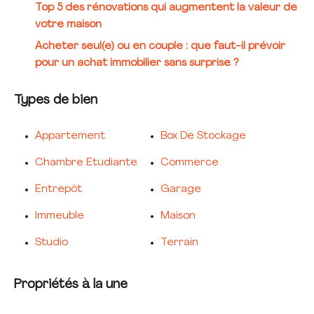
Top 5 des rénovations qui augmentent la valeur de
votre maison
Acheter seul(e) ou en couple : que faut-il prévoir
pour un achat immobilier sans surprise ?
Types de bien
Appartement
Box De Stockage
Chambre Etudiante
Commerce
Entrepôt
Garage
Immeuble
Maison
Studio
Terrain
Propriétés à la une