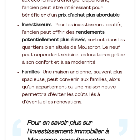
aux économies d’énergie. Cependant,
l’ancien peut être intéressant pour
bénéficier d’un
prix d’achat plus abordable
.
Investisseurs
: Pour les investisseurs locatifs,
l’ancien peut offrir des
rendements
potentiellement plus élevés
, surtout dans les
quartiers bien situés de Mouscron. Le neuf
peut cependant séduire les locataires grâce
à son confort et à sa modernité.
Familles
: Une maison ancienne, souvent plus
spacieuse, peut convenir aux familles, alors
qu’un appartement ou une maison neuve
permettra d’éviter les coûts liés à
d’éventuelles rénovations.
Pour en savoir plus sur
l’investissement immobilier à