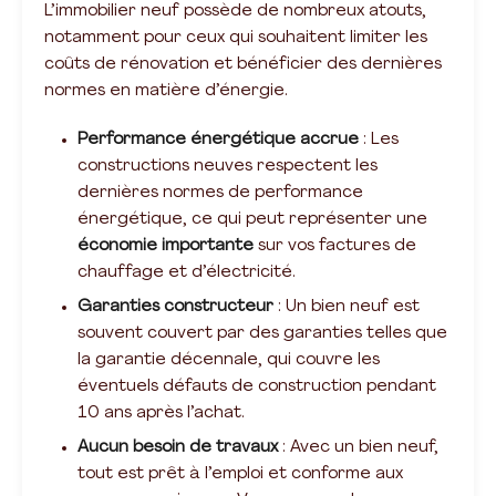
L’immobilier neuf possède de nombreux atouts,
notamment pour ceux qui souhaitent limiter les
coûts de rénovation et bénéficier des dernières
normes en matière d’énergie.
Performance énergétique accrue
: Les
constructions neuves respectent les
dernières normes de performance
énergétique, ce qui peut représenter une
économie importante
sur vos factures de
chauffage et d’électricité.
Garanties constructeur
: Un bien neuf est
souvent couvert par des garanties telles que
la garantie décennale, qui couvre les
éventuels défauts de construction pendant
10 ans après l’achat.
Aucun besoin de travaux
: Avec un bien neuf,
tout est prêt à l’emploi et conforme aux