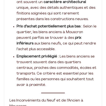
ont souvent un
caractère architectural
unique, avec des détails authentiques et des
finitions soignées qui sont rarement
présentes dans les constructions neuves.
Prix d’achat potentiellement plus bas
: Selon le
quartier, les biens anciens à Mouscron
peuvent parfois se trouver à des
prix
inférieurs
aux biens neufs, ce qui peut rendre
l’achat plus accessible.
Emplacement privilégié
: Les biens anciens se
trouvent souvent dans des quartiers
centraux, proches des commodités, écoles et
transports. Ce critère est essentiel pour les
familles ou les personnes qui souhaitent tout
avoir à proximité.
Les Inconvénients du Neuf et de l’Ancien à