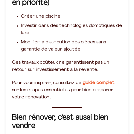
en priorité)
Créer une piscine
Investir dans des technologies domotiques de
luxe
Modifier la distribution des pièces sans
garantie de valeur ajoutée
Ces travaux coûteux ne garantissent pas un
retour sur investissement à la revente.
Pour vous inspirer, consultez ce
guide complet
sur les étapes essentielles pour bien préparer
votre rénovation .
Bien rénover, c’est aussi bien
vendre