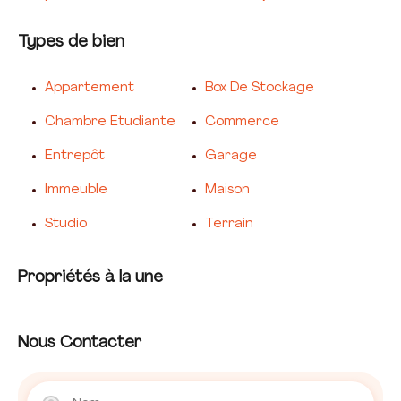
Types de bien
Appartement
Box De Stockage
Chambre Etudiante
Commerce
Entrepôt
Garage
Immeuble
Maison
Studio
Terrain
Propriétés à la une
Nous Contacter