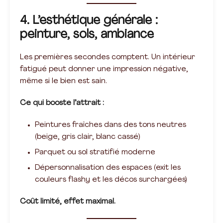
4. L’esthétique générale :
peinture, sols, ambiance
Les premières secondes comptent. Un intérieur
fatigué peut donner une impression négative,
même si le bien est sain.
Ce qui booste l’attrait :
Peintures fraîches dans des tons neutres
(beige, gris clair, blanc cassé)
Parquet ou sol stratifié moderne
Dépersonnalisation des espaces (exit les
couleurs flashy et les décos surchargées)
Coût limité, effet maximal.