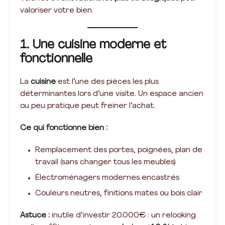
valoriser votre bien.
1. Une cuisine moderne et
fonctionnelle
La
cuisine
est l’une des pièces les plus
déterminantes lors d’une visite. Un espace ancien
ou peu pratique peut freiner l’achat.
Ce qui fonctionne bien :
Remplacement des portes, poignées, plan de
travail (sans changer tous les meubles)
Électroménagers modernes encastrés
Couleurs neutres, finitions mates ou bois clair
Astuce :
inutile d’investir 20.000€ : un relooking