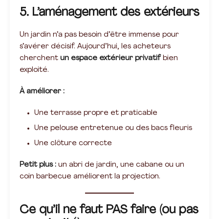
5. L’aménagement des extérieurs
Un jardin n’a pas besoin d’être immense pour
s’avérer décisif. Aujourd’hui, les acheteurs
cherchent
un espace extérieur privatif
bien
exploité.
À améliorer :
Une terrasse propre et praticable
Une pelouse entretenue ou des bacs fleuris
Une clôture correcte
Petit plus :
un abri de jardin, une cabane ou un
coin barbecue améliorent la projection.
Ce qu’il ne faut PAS faire (ou pas