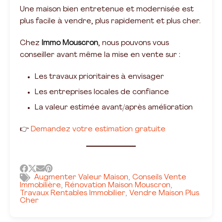
Une maison bien entretenue et modernisée est
plus facile à vendre, plus rapidement et plus cher.
Chez
Immo Mouscron
, nous pouvons vous
conseiller avant même la mise en vente sur :
Les travaux prioritaires à envisager
Les entreprises locales de confiance
La valeur estimée avant/après amélioration
👉
Demandez votre estimation gratuite
Augmenter Valeur Maison
Conseils Vente
,
Immobilière
Rénovation Maison Mouscron
,
,
Travaux Rentables Immobilier
Vendre Maison Plus
,
Cher