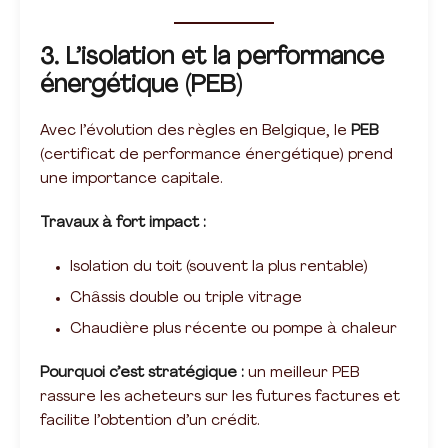
3. L’isolation et la performance
énergétique (PEB)
Avec l’évolution des règles en Belgique, le
PEB
(certificat de performance énergétique) prend
une importance capitale.
Travaux à fort impact :
Isolation du toit (souvent la plus rentable)
Châssis double ou triple vitrage
Chaudière plus récente ou pompe à chaleur
Pourquoi c’est stratégique :
un meilleur PEB
rassure les acheteurs sur les futures factures et
facilite l’obtention d’un crédit.