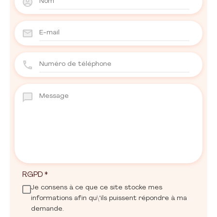
RGPD
*
Je consens à ce que ce site stocke mes
informations afin qu\'ils puissent répondre à ma
demande.