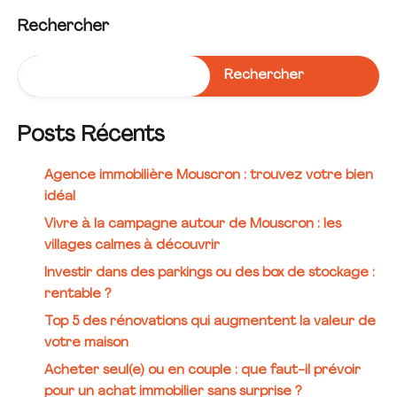
Rechercher
Rechercher
Posts Récents
Agence immobilière Mouscron : trouvez votre bien
idéal
Vivre à la campagne autour de Mouscron : les
villages calmes à découvrir
Investir dans des parkings ou des box de stockage :
rentable ?
Top 5 des rénovations qui augmentent la valeur de
votre maison
Acheter seul(e) ou en couple : que faut-il prévoir
pour un achat immobilier sans surprise ?