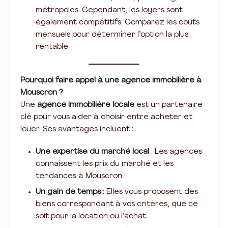
métropoles. Cependant, les loyers sont
également compétitifs. Comparez les coûts
mensuels pour déterminer l’option la plus
rentable.
Pourquoi faire appel à une agence immobilière à
Mouscron ?
Une
agence immobilière locale
est un partenaire
clé pour vous aider à choisir entre acheter et
louer. Ses avantages incluent :
Une expertise du marché local
: Les agences
connaissent les prix du marché et les
tendances à Mouscron.
Un gain de temps
: Elles vous proposent des
biens correspondant à vos critères, que ce
soit pour la location ou l’achat.