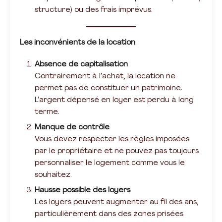
structure) ou des frais imprévus.
Les inconvénients de la location
Absence de capitalisation
Contrairement à l’achat, la location ne
permet pas de constituer un patrimoine.
L’argent dépensé en loyer est perdu à long
terme.
Manque de contrôle
Vous devez respecter les règles imposées
par le propriétaire et ne pouvez pas toujours
personnaliser le logement comme vous le
souhaitez.
Hausse possible des loyers
Les loyers peuvent augmenter au fil des ans,
particulièrement dans des zones prisées