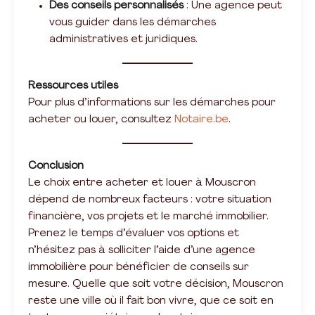
Des conseils personnalisés
: Une agence peut
vous guider dans les démarches
administratives et juridiques.
Ressources utiles
Pour plus d’informations sur les démarches pour
acheter ou louer, consultez
Notaire.be
.
Conclusion
Le choix entre acheter et louer à Mouscron
dépend de nombreux facteurs : votre situation
financière, vos projets et le marché immobilier.
Prenez le temps d’évaluer vos options et
n’hésitez pas à solliciter l’aide d’une agence
immobilière pour bénéficier de conseils sur
mesure. Quelle que soit votre décision, Mouscron
reste une ville où il fait bon vivre, que ce soit en