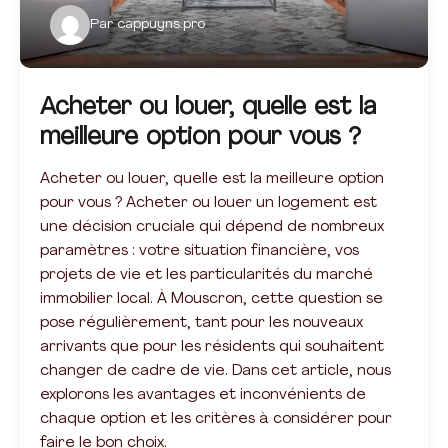
Par
cappuyns.pro
Acheter ou louer, quelle est la
meilleure option pour vous ?
Acheter ou louer, quelle est la meilleure option
pour vous ? Acheter ou louer un logement est
une décision cruciale qui dépend de nombreux
paramètres : votre situation financière, vos
projets de vie et les particularités du marché
immobilier local. À Mouscron, cette question se
pose régulièrement, tant pour les nouveaux
arrivants que pour les résidents qui souhaitent
changer de cadre de vie. Dans cet article, nous
explorons les avantages et inconvénients de
chaque option et les critères à considérer pour
faire le bon choix.