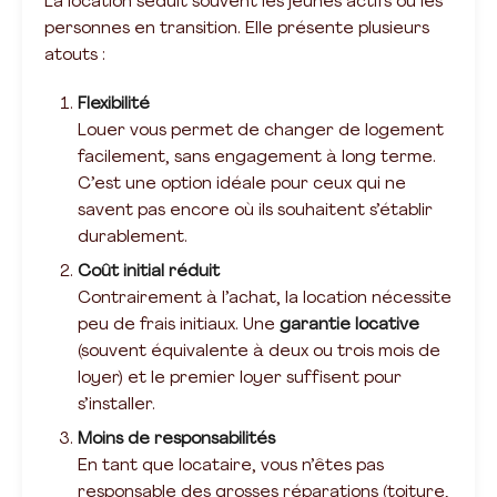
La location séduit souvent les jeunes actifs ou les
personnes en transition. Elle présente plusieurs
atouts :
Flexibilité
Louer vous permet de changer de logement
facilement, sans engagement à long terme.
C’est une option idéale pour ceux qui ne
savent pas encore où ils souhaitent s’établir
durablement.
Coût initial réduit
Contrairement à l’achat, la location nécessite
peu de frais initiaux. Une
garantie locative
(souvent équivalente à deux ou trois mois de
loyer) et le premier loyer suffisent pour
s’installer.
Moins de responsabilités
En tant que locataire, vous n’êtes pas
responsable des grosses réparations (toiture,