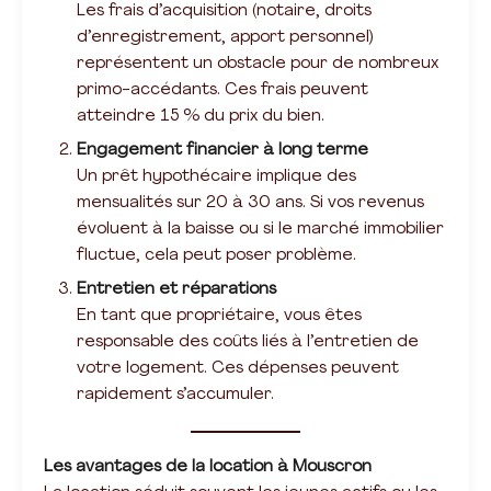
Les frais d’acquisition (notaire, droits
d’enregistrement, apport personnel)
représentent un obstacle pour de nombreux
primo-accédants. Ces frais peuvent
atteindre 15 % du prix du bien.
Engagement financier à long terme
Un prêt hypothécaire implique des
mensualités sur 20 à 30 ans. Si vos revenus
évoluent à la baisse ou si le marché immobilier
fluctue, cela peut poser problème.
Entretien et réparations
En tant que propriétaire, vous êtes
responsable des coûts liés à l’entretien de
votre logement. Ces dépenses peuvent
rapidement s’accumuler.
Les avantages de la location à Mouscron