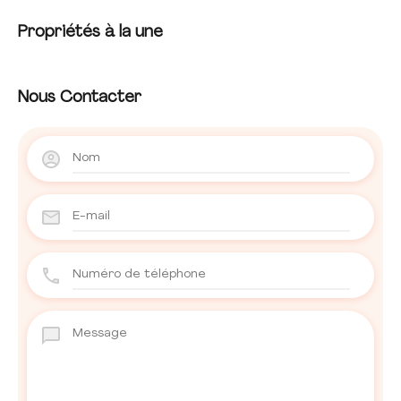
Propriétés à la une
Nous Contacter