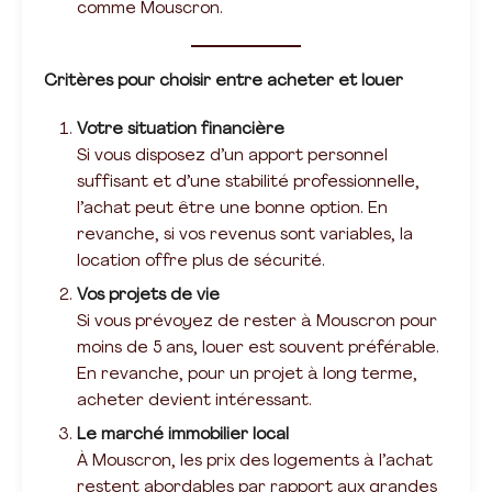
comme Mouscron.
Critères pour choisir entre acheter et louer
Votre situation financière
Si vous disposez d’un apport personnel
suffisant et d’une stabilité professionnelle,
l’achat peut être une bonne option. En
revanche, si vos revenus sont variables, la
location offre plus de sécurité.
Vos projets de vie
Si vous prévoyez de rester à Mouscron pour
moins de 5 ans, louer est souvent préférable.
En revanche, pour un projet à long terme,
acheter devient intéressant.
Le marché immobilier local
À Mouscron, les prix des logements à l’achat
restent abordables par rapport aux grandes