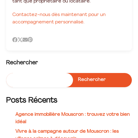
tant que propriétaire ou locataire.
Contactez-nous dès maintenant pour un
accompagnement personnalisé.
Rechercher
Rechercher
Posts Récents
Agence immobilière Mouscron : trouvez votre bien
idéal
Vivre à la campagne autour de Mouscron : les