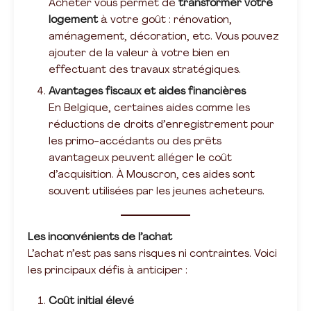
Acheter vous permet de
transformer votre
logement
à votre goût : rénovation,
aménagement, décoration, etc. Vous pouvez
ajouter de la valeur à votre bien en
effectuant des travaux stratégiques.
Avantages fiscaux et aides financières
En Belgique, certaines aides comme les
réductions de droits d’enregistrement pour
les primo-accédants ou des prêts
avantageux peuvent alléger le coût
d’acquisition. À Mouscron, ces aides sont
souvent utilisées par les jeunes acheteurs.
Les inconvénients de l’achat
L’achat n’est pas sans risques ni contraintes. Voici
les principaux défis à anticiper :
Coût initial élevé