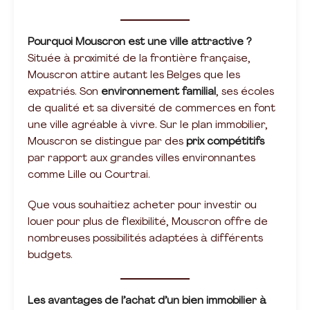
Pourquoi Mouscron est une ville attractive ?
Située à proximité de la frontière française,
Mouscron attire autant les Belges que les
expatriés. Son
environnement familial
, ses écoles
de qualité et sa diversité de commerces en font
une ville agréable à vivre. Sur le plan immobilier,
Mouscron se distingue par des
prix compétitifs
par rapport aux grandes villes environnantes
comme Lille ou Courtrai.
Que vous souhaitiez acheter pour investir ou
louer pour plus de flexibilité, Mouscron offre de
nombreuses possibilités adaptées à différents
budgets.
Les avantages de l’achat d’un bien immobilier à