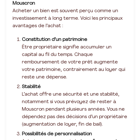
Mouscron
Acheter un bien est souvent perçu comme un
investissement à long terme. Voici les principaux
avantages de l’achat :
Constitution d’un patrimoine
Être propriétaire signifie accumuler un
capital au fil du temps. Chaque
remboursement de votre prêt augmente
votre patrimoine, contrairement au loyer qui
reste une dépense.
Stabilité
L’achat offre une sécurité et une stabilité,
notamment si vous prévoyez de rester à
Mouscron pendant plusieurs années. Vous ne
dépendez pas des décisions d’un propriétaire
(augmentation de loyer, fin de bail).
Possibilités de personnalisation