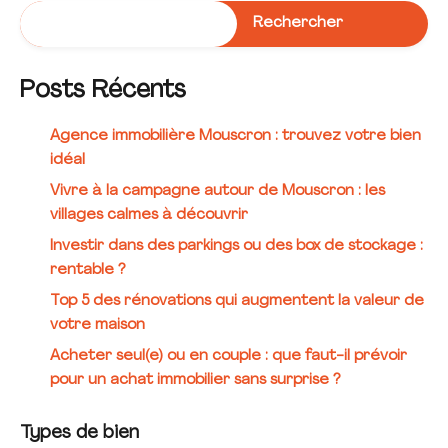
Rechercher
Posts Récents
Agence immobilière Mouscron : trouvez votre bien
idéal
Vivre à la campagne autour de Mouscron : les
villages calmes à découvrir
Investir dans des parkings ou des box de stockage :
rentable ?
Top 5 des rénovations qui augmentent la valeur de
votre maison
Acheter seul(e) ou en couple : que faut-il prévoir
pour un achat immobilier sans surprise ?
Types de bien