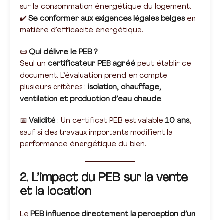
sur la consommation énergétique du logement.
✔️
Se conformer aux exigences légales belges
en
matière d’efficacité énergétique.
📜
Qui délivre le PEB ?
Seul un
certificateur PEB agréé
peut établir ce
document. L’évaluation prend en compte
plusieurs critères :
isolation, chauffage,
ventilation et production d’eau chaude
.
📅
Validité
: Un certificat PEB est valable
10 ans
,
sauf si des travaux importants modifient la
performance énergétique du bien.
2. L’impact du PEB sur la vente
et la location
Le
PEB influence directement la perception d’un