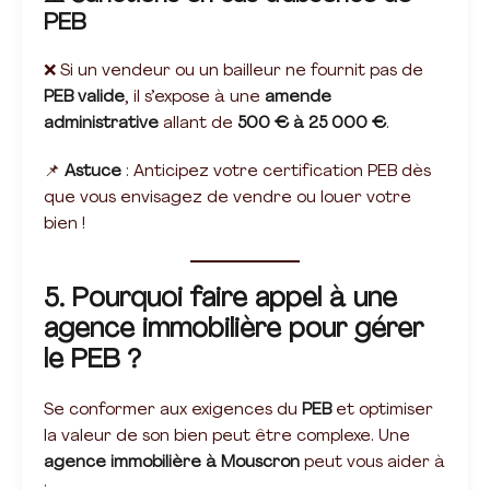
PEB
❌ Si un vendeur ou un bailleur ne fournit pas de
PEB valide
, il s’expose à une
amende
administrative
allant de
500 € à 25 000 €
.
📌
Astuce
: Anticipez votre certification PEB dès
que vous envisagez de vendre ou louer votre
bien !
5. Pourquoi faire appel à une
agence immobilière pour gérer
le PEB ?
Se conformer aux exigences du
PEB
et optimiser
la valeur de son bien peut être complexe. Une
agence immobilière à Mouscron
peut vous aider à
: