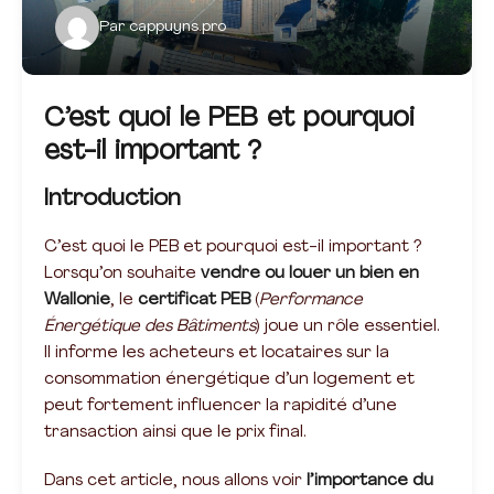
Par
cappuyns.pro
C’est quoi le PEB et pourquoi
est-il important ?
Introduction
C’est quoi le PEB et pourquoi est-il important ?
Lorsqu’on souhaite
vendre ou louer un bien en
Wallonie
, le
certificat PEB
(
Performance
Énergétique des Bâtiments
) joue un rôle essentiel.
Il informe les acheteurs et locataires sur la
consommation énergétique d’un logement et
peut fortement influencer la rapidité d’une
transaction ainsi que le prix final.
Dans cet article, nous allons voir
l’importance du