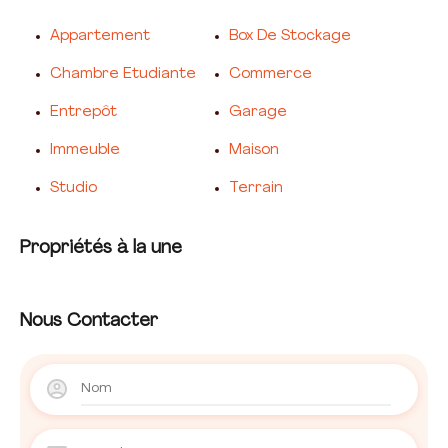
Appartement
Box De Stockage
Chambre Etudiante
Commerce
Entrepôt
Garage
Immeuble
Maison
Studio
Terrain
Propriétés à la une
Nous Contacter