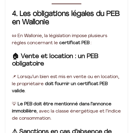
4. Les obligations légales du PEB
en Wallonie
📜 En Wallonie, la législation impose plusieurs
règles concernant le
certificat PEB
:
🏠 Vente et location : un PEB
obligatoire
📌 Lorsqu’un bien est mis en vente ou en location,
le propriétaire
doit fournir un certificat PEB
valide
.
💡
Le PEB doit être mentionné dans l’annonce
immobilière
, avec la classe énergétique et l’indice
de consommation.
⚠️ Sanctions en cas d’absence de