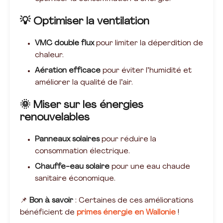
💡 Optimiser la ventilation
VMC double flux
pour limiter la déperdition de
chaleur.
Aération efficace
pour éviter l’humidité et
améliorer la qualité de l’air.
🌞 Miser sur les énergies
renouvelables
Panneaux solaires
pour réduire la
consommation électrique.
Chauffe-eau solaire
pour une eau chaude
sanitaire économique.
📌
Bon à savoir
: Certaines de ces améliorations
bénéficient de
primes énergie en Wallonie
!