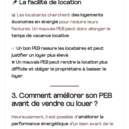
📌 La facilité de location
📊 Les locataires cherchent
des logements
économes en énergie
pour réduire leurs
factures. Un mauvais PEB peut donc allonger le
temps de vacance locative
.
✅
Un bon PEB rassure les locataires et peut
justifier un loyer plus élevé
.
❌
Un mauvais PEB peut rendre la location plus
difficile et obliger le propriétaire à baisser le
loyer
.
3. Comment améliorer son PEB
avant de vendre ou louer ?
Heureusement, il est possible d’
améliorer la
performance énergétique
d’un bien avant de le