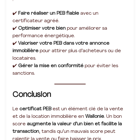
✔️
Faire réaliser un PEB fiable
avec un
certificateur agréé.
✔️
Optimiser votre bien
pour améliorer sa
performance énergétique.
✔️
Valoriser votre PEB dans votre annonce
immobilière
pour attirer plus d’acheteurs ou de
locataires.
✔️
Gérer la mise en conformité
pour éviter les
sanctions.
Conclusion
Le
certificat PEB
est un élément clé de la vente
et de la location immobilière en
Wallonie
. Un bon
score
augmente la valeur d’un bien et facilite la
transaction
, tandis qu’un mauvais score peut
ralentir la vente ou faire baisser le prix.