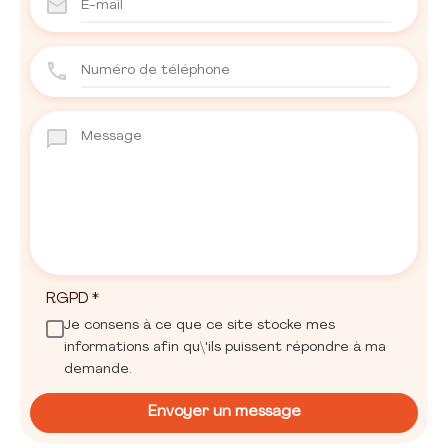
RGPD
*
Je consens à ce que ce site stocke mes
informations afin qu\'ils puissent répondre à ma
demande.