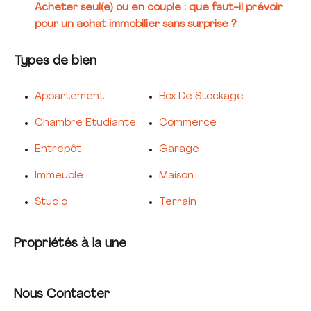
Acheter seul(e) ou en couple : que faut-il prévoir
pour un achat immobilier sans surprise ?
Types de bien
Appartement
Box De Stockage
Chambre Etudiante
Commerce
Entrepôt
Garage
Immeuble
Maison
Studio
Terrain
Propriétés à la une
Nous Contacter