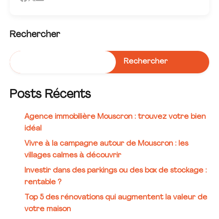
Rechercher
Rechercher
Posts Récents
Agence immobilière Mouscron : trouvez votre bien
idéal
Vivre à la campagne autour de Mouscron : les
villages calmes à découvrir
Investir dans des parkings ou des box de stockage :
rentable ?
Top 5 des rénovations qui augmentent la valeur de
votre maison