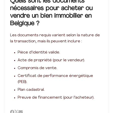
Quels sont les documents
nécessaires pour acheter ou
vendre un bien immobilier en
Belgique ?
Les documents requis varient selon la nature de
la transaction, mais ils peuvent inclure :
Pièce d’identité valide.
Acte de propriété (pour le vendeur).
Compromis de vente.
Certificat de performance énergétique
(PEB).
Plan cadastral.
Preuve de financement (pour l’acheteur).