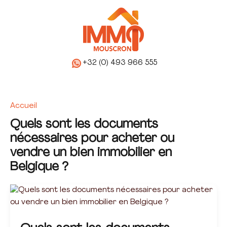
+32 (0) 493 966 555
Accueil
Quels sont les documents
nécessaires pour acheter ou
vendre un bien immobilier en
Belgique ?