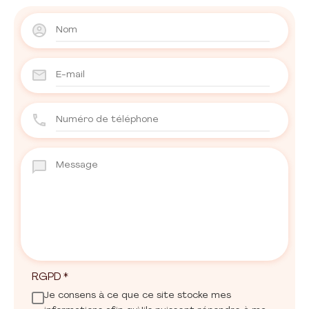
RGPD
*
Je consens à ce que ce site stocke mes