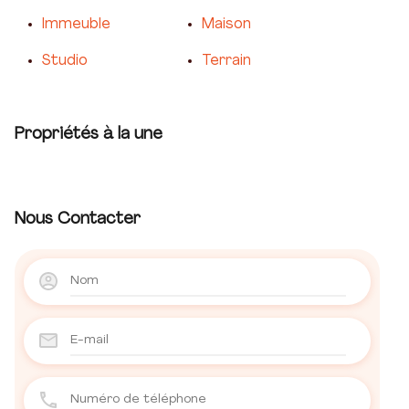
Immeuble
Maison
Studio
Terrain
Propriétés à la une
Nous Contacter