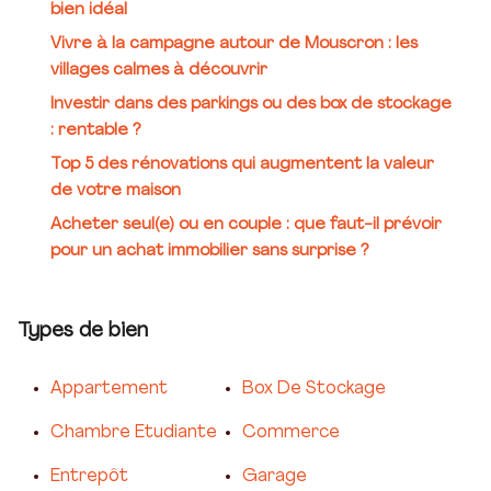
bien idéal
Vivre à la campagne autour de Mouscron : les
villages calmes à découvrir
Investir dans des parkings ou des box de stockage
: rentable ?
Top 5 des rénovations qui augmentent la valeur
de votre maison
Acheter seul(e) ou en couple : que faut-il prévoir
pour un achat immobilier sans surprise ?
Types de bien
Appartement
Box De Stockage
Chambre Etudiante
Commerce
Entrepôt
Garage