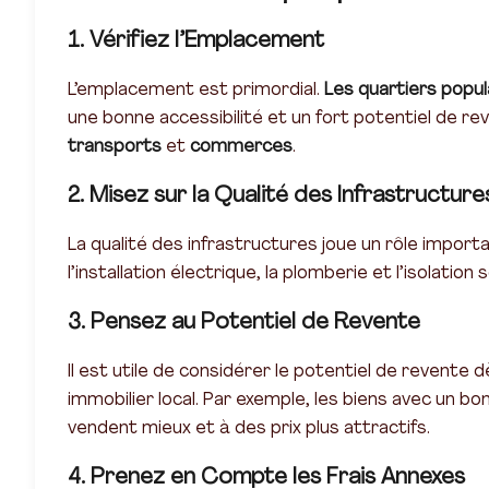
1. Vérifiez l’Emplacement
L’emplacement est primordial.
Les quartiers popul
une bonne accessibilité et un fort potentiel de re
transports
et
commerces
.
2. Misez sur la Qualité des Infrastructure
La qualité des infrastructures joue un rôle import
l’installation électrique, la plomberie et l’isolation
3. Pensez au Potentiel de Revente
Il est utile de considérer le potentiel de revente 
immobilier local. Par exemple, les biens avec un bo
vendent mieux et à des prix plus attractifs.
4. Prenez en Compte les Frais Annexes