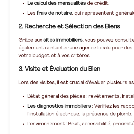
Le calcul des mensualités
de crédit.
Les
frais de notaire
, qui représentent général
2. Recherche et Sélection des Biens
Grâce aux
sites immobiliers
, vous pouvez consult
également contacter une agence locale pour des 
votre budget et à vos critères.
3. Visite et Évaluation du Bien
Lors des visites, il est crucial d’évaluer plusieurs a
L’état général des pièces : revêtements, instal
Les diagnostics immobiliers
: Vérifiez les rap
l’installation électrique, la présence de plomb, 
L’environnement : Bruit, accessibilité, proxi