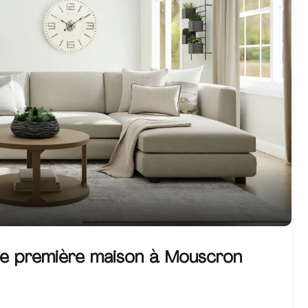
re première maison à Mouscron