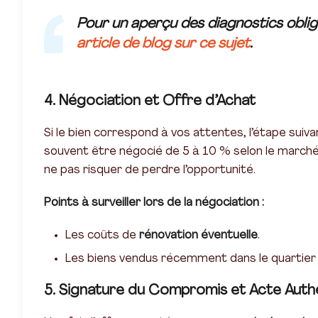
Pour un aperçu des diagnostics oblig
article de blog sur ce sujet
.
4. Négociation et Offre d’Achat
Si le bien correspond à vos attentes, l’étape suiva
souvent être négocié de 5 à 10 % selon le marché e
ne pas risquer de perdre l’opportunité.
Points à surveiller lors de la négociation :
Les coûts de
rénovation éventuelle
.
Les biens vendus récemment dans le quartier p
5. Signature du Compromis et Acte Auth