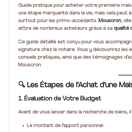
Guide pratique pour acheter votre première mai
une étape marquante dans la vie, mais cela peut 
surtout pour les primo-accédants.
Mouscron
, vil
attire de nombreux acheteurs grâce à sa
qualité 
Ce guide détaillé est conçu pour vous accompagn
signature chez le notaire. Vous y découvrirez les 
conseils pratiques, ainsi que des témoignages d’ac
Mouscron.
🔍
Les Étapes de l’Achat d’une Ma
1. Évaluation de Votre Budget
Avant de vous lancer dans la recherche de biens, il 
Le montant de l’apport personnel.