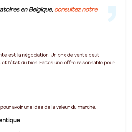
atoires en Belgique,
consultez notre
nte est la négociation. Un prix de vente peut
t l’état du bien. Faites une offre raisonnable pour
our avoir une idée de la valeur du marché.
entique