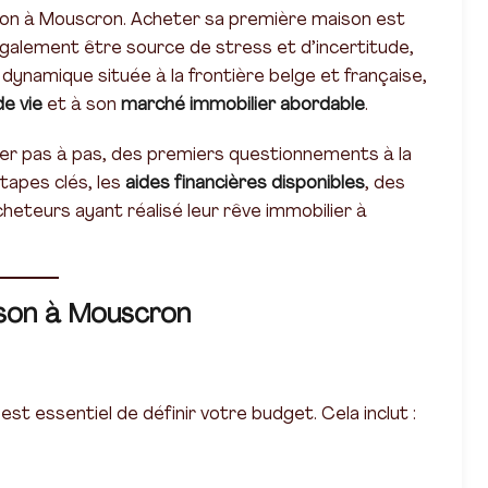
son à Mouscron. Acheter sa première maison est
également être source de stress et d’incertitude,
le dynamique située à la frontière belge et française,
de vie
et à son
marché immobilier abordable
.
er pas à pas, des premiers questionnements à la
étapes clés, les
aides financières disponibles
, des
heteurs ayant réalisé leur rêve immobilier à
ison à Mouscron
est essentiel de définir votre budget. Cela inclut :