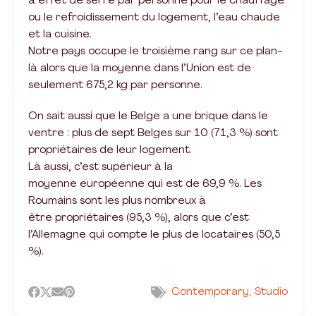
à effet de serre par personne pour le chauffage
ou le refroidissement du logement, l’eau chaude
et la cuisine.
Notre pays occupe le troisième rang sur ce plan-
là alors que la moyenne dans l’Union est de
seulement 675,2 kg par personne.
On sait aussi que le Belge a une brique dans le
ventre : plus de sept Belges sur 10 (71,3 %) sont
propriétaires de leur logement.
Là aussi, c’est supérieur à la
moyenne européenne qui est de 69,9 %. Les
Roumains sont les plus nombreux à
être propriétaires (95,3 %), alors que c’est
l’Allemagne qui compte le plus de locataires (50,5
%).
Contemporary
Studio
,