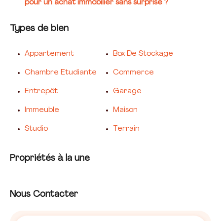
pour un achat immobilier sans surprise ?
Types de bien
Appartement
Box De Stockage
Chambre Etudiante
Commerce
Entrepôt
Garage
Immeuble
Maison
Studio
Terrain
Propriétés à la une
Nous Contacter