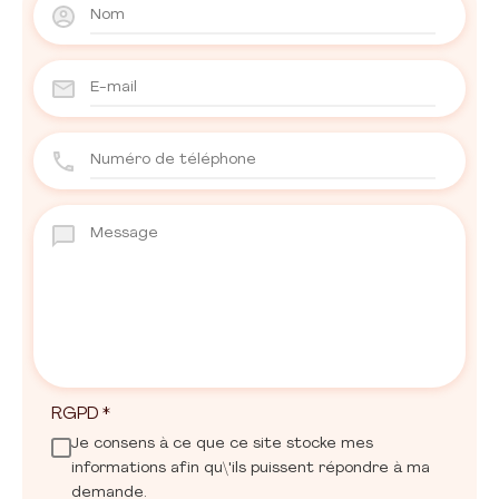
RGPD
*
Je consens à ce que ce site stocke mes
informations afin qu\'ils puissent répondre à ma
demande.