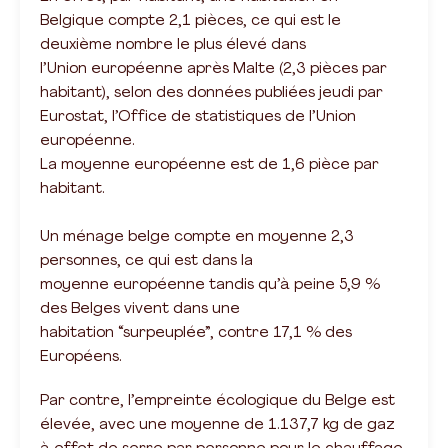
Belgique compte 2,1 pièces, ce qui est le
deuxième nombre le plus élevé dans
l’Union européenne après Malte (2,3 pièces par
habitant), selon des données publiées jeudi par
Eurostat, l’Office de statistiques de l’Union
européenne.
La moyenne européenne est de 1,6 pièce par
habitant.
Un ménage belge compte en moyenne 2,3
personnes, ce qui est dans la
moyenne européenne tandis qu’à peine 5,9 %
des Belges vivent dans une
habitation “surpeuplée”, contre 17,1 % des
Européens.
Par contre, l’empreinte écologique du Belge est
élevée, avec une moyenne de 1.137,7 kg de gaz