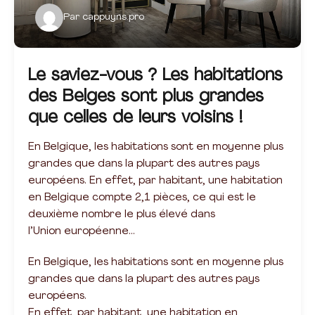
Par
cappuyns.pro
Le saviez-vous ? Les habitations
des Belges sont plus grandes
que celles de leurs voisins !
En Belgique, les habitations sont en moyenne plus
grandes que dans la plupart des autres pays
européens. En effet, par habitant, une habitation
en Belgique compte 2,1 pièces, ce qui est le
deuxième nombre le plus élevé dans
l’Union européenne…
En Belgique, les habitations sont en moyenne plus
grandes que dans la plupart des autres pays
européens.
En effet, par habitant, une habitation en