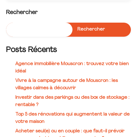
Rechercher
Rechercher
Posts Récents
Agence immobilière Mouscron : trouvez votre bien
idéal
Vivre à la campagne autour de Mouscron : les
villages calmes à découvrir
Investir dans des parkings ou des box de stockage :
rentable ?
Top 5 des rénovations qui augmentent la valeur de
votre maison
Acheter seul(e) ou en couple : que faut-il prévoir