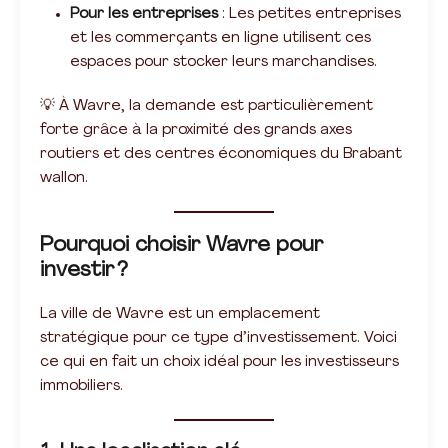
Pour les entreprises
: Les petites entreprises
et les commerçants en ligne utilisent ces
espaces pour stocker leurs marchandises.
💡 À Wavre, la demande est particulièrement
forte grâce à la proximité des grands axes
routiers et des centres économiques du Brabant
wallon.
Pourquoi choisir Wavre pour
investir ?
La ville de Wavre est un emplacement
stratégique pour ce type d’investissement. Voici
ce qui en fait un choix idéal pour les investisseurs
immobiliers.