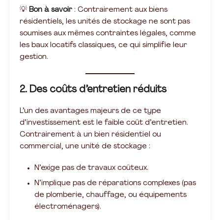
💡
Bon à savoir
: Contrairement aux biens
résidentiels, les unités de stockage ne sont pas
soumises aux mêmes contraintes légales, comme
les baux locatifs classiques, ce qui simplifie leur
gestion.
2. Des coûts d’entretien réduits
L’un des avantages majeurs de ce type
d’investissement est le faible coût d’entretien.
Contrairement à un bien résidentiel ou
commercial, une unité de stockage :
N’exige pas de travaux coûteux.
N’implique pas de réparations complexes (pas
de plomberie, chauffage, ou équipements
électroménagers).