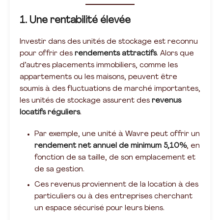
1. Une rentabilité élevée
Investir dans des unités de stockage est reconnu
pour offrir des
rendements attractifs
. Alors que
d’autres placements immobiliers, comme les
appartements ou les maisons, peuvent être
soumis à des fluctuations de marché importantes,
les unités de stockage assurent des
revenus
locatifs réguliers
.
Par exemple, une unité à Wavre peut offrir un
rendement net annuel de minimum 5,10%
, en
fonction de sa taille, de son emplacement et
de sa gestion.
Ces revenus proviennent de la location à des
particuliers ou à des entreprises cherchant
un espace sécurisé pour leurs biens.