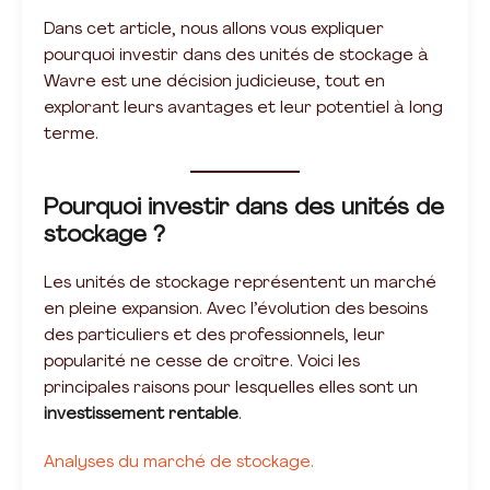
Dans cet article, nous allons vous expliquer
pourquoi investir dans des unités de stockage à
Wavre est une décision judicieuse, tout en
explorant leurs avantages et leur potentiel à long
terme.
Pourquoi investir dans des unités de
stockage ?
Les unités de stockage représentent un marché
en pleine expansion. Avec l’évolution des besoins
des particuliers et des professionnels, leur
popularité ne cesse de croître. Voici les
principales raisons pour lesquelles elles sont un
investissement rentable
.
Analyses du marché de stockage.