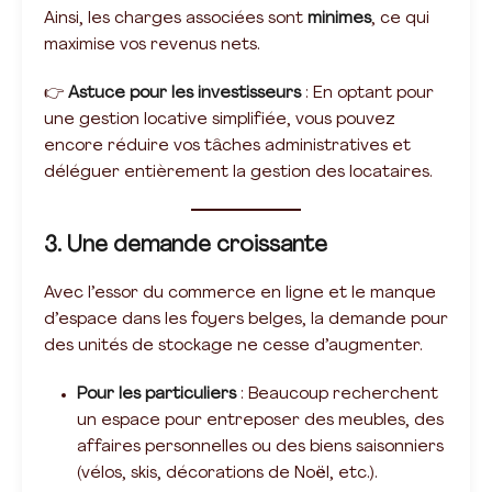
Ainsi, les charges associées sont
minimes
, ce qui
maximise vos revenus nets.
👉
Astuce pour les investisseurs
: En optant pour
une gestion locative simplifiée, vous pouvez
encore réduire vos tâches administratives et
déléguer entièrement la gestion des locataires.
3. Une demande croissante
Avec l’essor du commerce en ligne et le manque
d’espace dans les foyers belges, la demande pour
des unités de stockage ne cesse d’augmenter.
Pour les particuliers
: Beaucoup recherchent
un espace pour entreposer des meubles, des
affaires personnelles ou des biens saisonniers
(vélos, skis, décorations de Noël, etc.).