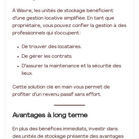
À Wavre, les unités de stockage bénéficient
d’une gestion locative simplifiée. En tant que
propriétaire, vous pouvez confier la gestion à des
professionnels qui s’occupent :
De trouver des locataires.
De gérer les contrats.
D’assurer la maintenance et la sécurité des
lieux.
Cette solution clé en main vous permet de
profiter d’un revenu passif sans effort.
Avantages à long terme
En plus des bénéfices immédiats, investir dans
des unités de stockage présente des avantages