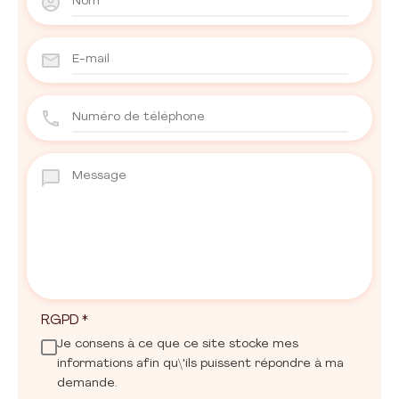
RGPD
*
Je consens à ce que ce site stocke mes
informations afin qu\'ils puissent répondre à ma
demande.