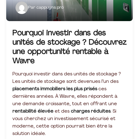
Par
cappuyns.pro
Pourquoi investir dans des
unités de stockage ? Découvrez
une opportunité rentable à
Wavre
Pourquoi investir dans des unités de stockage ?
Les unités de stockage sont devenues l’un des
placements immobiliers les plus prisés
ces
dernières années. À Wavre, elles répondent à
une demande croissante, tout en offrant une
rentabilité élevée
et des
charges réduites
. Si
vous cherchez un investissement sécurisé et
moderne, cette option pourrait bien être la
solution idéale.