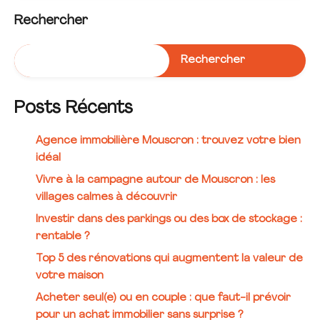
Rechercher
Rechercher
Posts Récents
Agence immobilière Mouscron : trouvez votre bien
idéal
Vivre à la campagne autour de Mouscron : les
villages calmes à découvrir
Investir dans des parkings ou des box de stockage :
rentable ?
Top 5 des rénovations qui augmentent la valeur de
votre maison
Acheter seul(e) ou en couple : que faut-il prévoir
pour un achat immobilier sans surprise ?