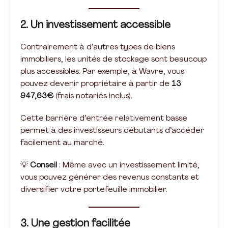
2. Un investissement accessible
Contrairement à d’autres types de biens
immobiliers, les unités de stockage sont beaucoup
plus accessibles. Par exemple, à Wavre, vous
pouvez devenir propriétaire à partir de
13
947,63€
(frais notariés inclus).
Cette barrière d’entrée relativement basse
permet à des investisseurs débutants d’accéder
facilement au marché.
💡
Conseil
: Même avec un investissement limité,
vous pouvez générer des revenus constants et
diversifier votre portefeuille immobilier.
3. Une gestion facilitée