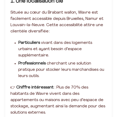
1. Une localisation clé
Située au cœur du Brabant wallon, Wavre est
facilement accessible depuis Bruxelles, Namur et
Louvain-la-Neuve. Cette accessibilité attire une
clientèle diversifiée :
Particuliers
vivant dans des logements
urbains et ayant besoin d’espace
supplémentaire.
Professionnels
cherchant une solution
pratique pour stocker leurs marchandises ou
leurs outils.
👉
Chiffre intéressant
: Plus de 70% des
habitants de Wavre vivent dans des
appartements ou maisons avec peu d’espace de
stockage, augmentant ainsi la demande pour des
solutions externes.