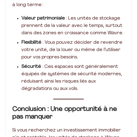
à long terme :
Valeur patrimoniale
: Les unités de stockage
prennent de la valeur avec le temps, surtout
dans des zones en croissance comme Wavre.
Flexibilité
: Vous pouvez décider de revendre
votre unité, de la louer ou même de l’utiliser
pour vos propres besoins.
Sécurité
: Ces espaces sont généralement
équipés de systèmes de sécurité modernes,
réduisant ainsi les risques liés aux
dégradations ou aux vols.
Conclusion : Une opportunité à ne
pas manquer
Si vous recherchez un investissement immobilier