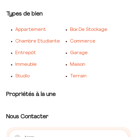
Types de bien
Appartement
Box De Stockage
Chambre Etudiante
Commerce
Entrepôt
Garage
Immeuble
Maison
Studio
Terrain
Propriétés à la une
Nous Contacter