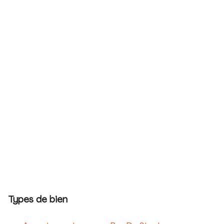
Types de bien