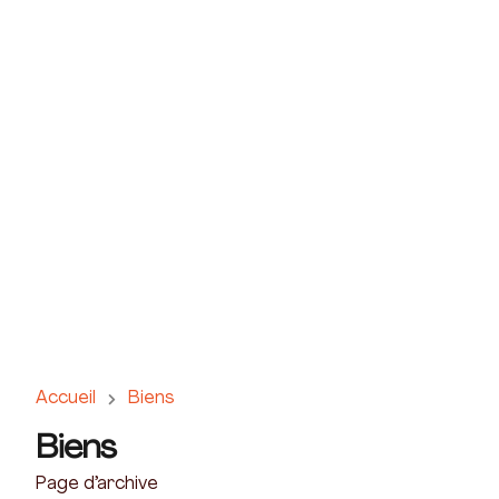
Accueil
Biens
Biens
Page d’archive