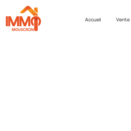
Accueil
Vente