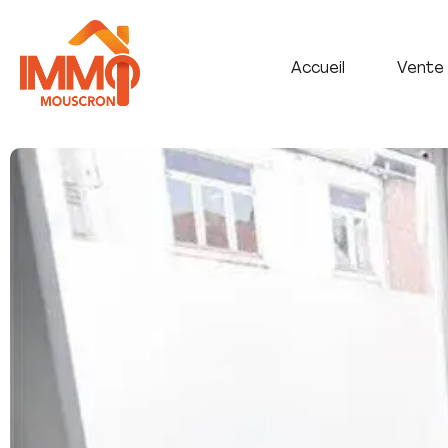
Accueil
Vente