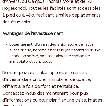
d’Anvers, du Campus Thomas More et de l’AP
Hogeschool. Toutes les facilités sont accessibles
à pied ou à vélo, facilitant ainsi les déplacements
des étudiants.
Avantages de l’investissement :
Loyer garanti d’un an :
dès la signature de l’acte
authentique, bénéficiez d’un loyer garanti pour une
année complète, assurant ainsi une rentabilité
immédiate et sans souci.
Ne manquez pas cette opportunité unique
d’investir dans un bien immobilier de qualité,
offrant à la fois confort et rentabilité.
Contactez-nous dès maintenant pour plus
d’informations ou pour planifier une visite. Images