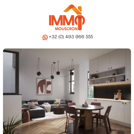
+32 (0) 493 966 555