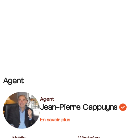
Agent
Agent
Jean-Pierre Cappuyns
En savoir plus