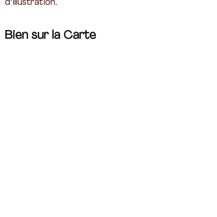
d’illustration.
Bien sur la Carte