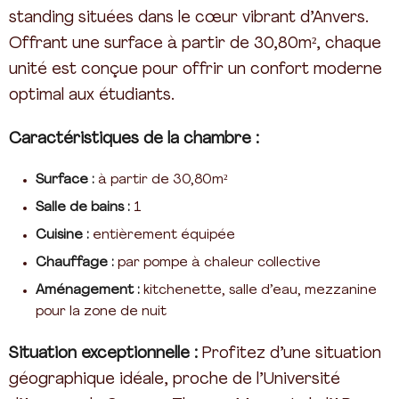
standing situées dans le cœur vibrant d’Anvers.
Offrant une surface à partir de 30,80m², chaque
unité est conçue pour offrir un confort moderne
optimal aux étudiants.
Caractéristiques de la chambre :
Surface :
à partir de 30,80m²
Salle de bains :
1
Cuisine :
entièrement équipée
Chauffage :
par pompe à chaleur collective
Aménagement :
kitchenette, salle d’eau, mezzanine
pour la zone de nuit
Situation exceptionnelle :
Profitez d’une situation
géographique idéale, proche de l’Université