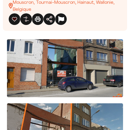
Mouscron, Tournai-Mouscron, Hainaut, Wallonie,
Belgique