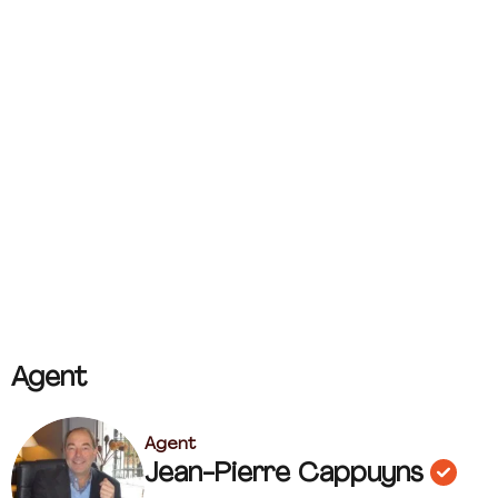
Agent
Agent
Jean-Pierre Cappuyns