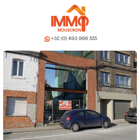
+32 (0) 493 966 555