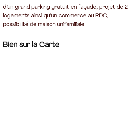
d’un grand parking gratuit en façade, projet de 2
logements ainsi qu’un commerce au RDC,
possibilité de maison unifamiliale.
Bien sur la Carte