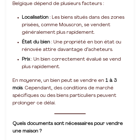
Belgique dépend de plusieurs facteurs :
Localisation
: Les biens situés dans des zones
prisées, comme Mouscron, se vendent
généralement plus rapidement.
État du bien
: Une propriété en bon état ou
rénovée attire davantage d’acheteurs.
Prix
: Un bien correctement évalué se vend
plus rapidement.
En moyenne, un bien peut se vendre en
1 à 3
mois
. Cependant, des conditions de marché
spécifiques ou des biens particuliers peuvent
prolonger ce délai.
Quels documents sont nécessaires pour vendre
une maison ?