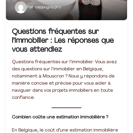
Par
cappuyns.pro
Questions fréquentes sur
l’immobilier : Les réponses que
vous attendiez
Questions fréquentes sur l’immobilier. Vous avez
des questions sur l’immobilier en Belgique,
notamment à Mouscron ? Nous y répondons de
manière concise et précise pour vous aider à
naviguer dans vos projets immobiliers en toute
confiance.
Combien coûte une estimation immobilière ?
En Belgique, le coût d’une estimation immobilière