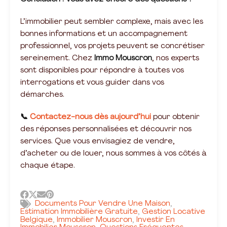
L’immobilier peut sembler complexe, mais avec les
bonnes informations et un accompagnement
professionnel, vos projets peuvent se concrétiser
sereinement. Chez
Immo Mouscron
, nos experts
sont disponibles pour répondre à toutes vos
interrogations et vous guider dans vos
démarches.
📞
Contactez-nous dès aujourd’hui
pour obtenir
des réponses personnalisées et découvrir nos
services. Que vous envisagiez de vendre,
d’acheter ou de louer, nous sommes à vos côtés à
chaque étape.
Documents Pour Vendre Une Maison
,
Estimation Immobilière Gratuite
Gestion Locative
,
Belgique
Immobilier Mouscron
Investir En
,
,