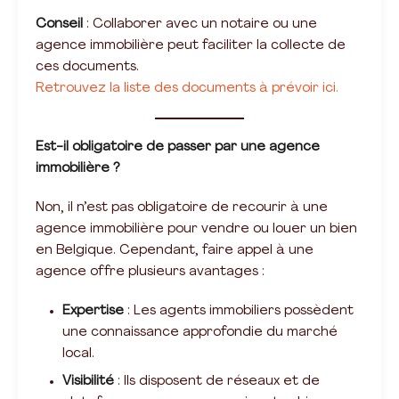
Conseil
: Collaborer avec un notaire ou une
agence immobilière peut faciliter la collecte de
ces documents.
Retrouvez la liste des documents à prévoir ici.
Est-il obligatoire de passer par une agence
immobilière ?
Non, il n’est pas obligatoire de recourir à une
agence immobilière pour vendre ou louer un bien
en Belgique. Cependant, faire appel à une
agence offre plusieurs avantages :
Expertise
: Les agents immobiliers possèdent
une connaissance approfondie du marché
local.
Visibilité
: Ils disposent de réseaux et de