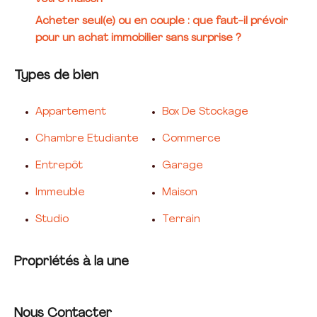
Acheter seul(e) ou en couple : que faut-il prévoir
pour un achat immobilier sans surprise ?
Types de bien
Appartement
Box De Stockage
Chambre Etudiante
Commerce
Entrepôt
Garage
Immeuble
Maison
Studio
Terrain
Propriétés à la une
Nous Contacter