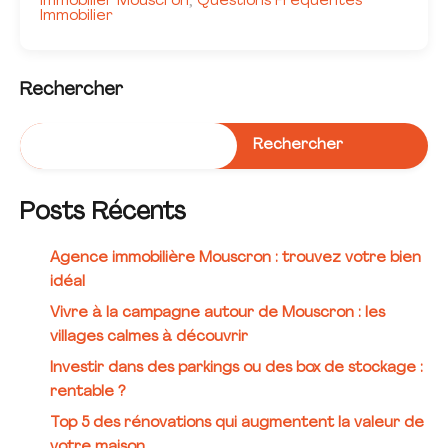
Immobilier Mouscron
Questions Fréquentes
,
Immobilier
Rechercher
Rechercher
Posts Récents
Agence immobilière Mouscron : trouvez votre bien
idéal
Vivre à la campagne autour de Mouscron : les
villages calmes à découvrir
Investir dans des parkings ou des box de stockage :
rentable ?
Top 5 des rénovations qui augmentent la valeur de
votre maison