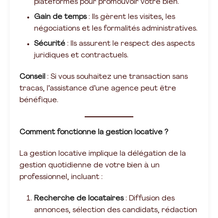
plateformes pour promouvoir votre bien.
Gain de temps
: Ils gèrent les visites, les
négociations et les formalités administratives.
Sécurité
: Ils assurent le respect des aspects
juridiques et contractuels.
Conseil
: Si vous souhaitez une transaction sans
tracas, l’assistance d’une agence peut être
bénéfique.
Comment fonctionne la gestion locative ?
La gestion locative implique la délégation de la
gestion quotidienne de votre bien à un
professionnel, incluant :
Recherche de locataires
: Diffusion des
annonces, sélection des candidats, rédaction