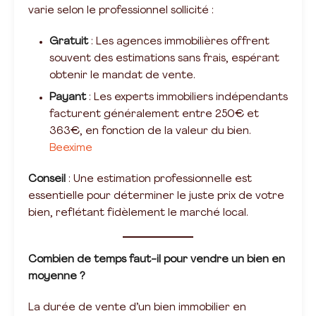
varie selon le professionnel sollicité :
Gratuit
: Les agences immobilières offrent
souvent des estimations sans frais, espérant
obtenir le mandat de vente.
Payant
: Les experts immobiliers indépendants
facturent généralement entre 250€ et
363€, en fonction de la valeur du bien.
Beexime
Conseil
: Une estimation professionnelle est
essentielle pour déterminer le juste prix de votre
bien, reflétant fidèlement le marché local.
Combien de temps faut-il pour vendre un bien en
moyenne ?
La durée de vente d’un bien immobilier en