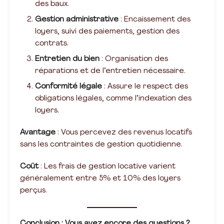
des baux.
Gestion administrative
: Encaissement des
loyers, suivi des paiements, gestion des
contrats.
Entretien du bien
: Organisation des
réparations et de l’entretien nécessaire.
Conformité légale
: Assure le respect des
obligations légales, comme l’indexation des
loyers.
Avantage
: Vous percevez des revenus locatifs
sans les contraintes de gestion quotidienne.
Coût
: Les frais de gestion locative varient
généralement entre 5% et 10% des loyers
perçus.
Conclusion : Vous avez encore des questions ?