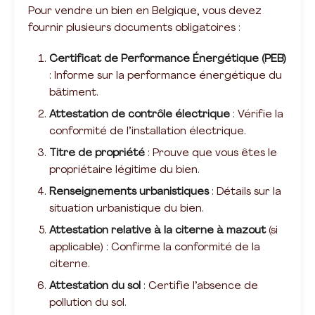
Pour vendre un bien en Belgique, vous devez
fournir plusieurs documents obligatoires :
Certificat de Performance Énergétique (PEB)
: Informe sur la performance énergétique du
bâtiment.
Attestation de contrôle électrique
: Vérifie la
conformité de l’installation électrique.
Titre de propriété
: Prouve que vous êtes le
propriétaire légitime du bien.
Renseignements urbanistiques
: Détails sur la
situation urbanistique du bien.
Attestation relative à la citerne à mazout
(si
applicable) : Confirme la conformité de la
citerne.
Attestation du sol
: Certifie l’absence de
pollution du sol.