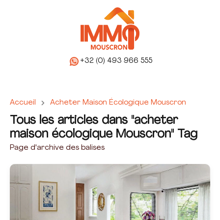
+32 (0) 493 966 555
Accueil
Acheter Maison Écologique Mouscron
Tous les articles dans "acheter
maison écologique Mouscron" Tag
Page d'archive des balises