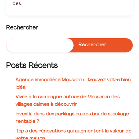
des…
Rechercher
Rechercher
Posts Récents
Agence immobilière Mouscron : trouvez votre bien
idéal
Vivre à la campagne autour de Mouscron : les
villages calmes à découvrir
Investir dans des parkings ou des box de stockage :
rentable ?
Top 5 des rénovations qui augmentent la valeur de
votre maison