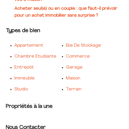
Acheter seul(e) ou en couple : que faut-il prévoir
pour un achat immobilier sans surprise ?
Types de bien
Appartement
Box De Stockage
Chambre Etudiante
Commerce
Entrepôt
Garage
Immeuble
Maison
Studio
Terrain
Propriétés à la une
Nous Contacter