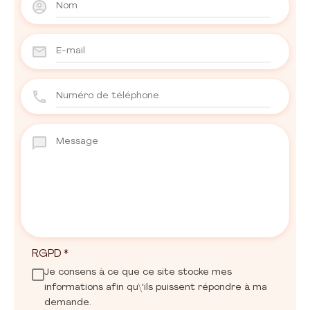
RGPD
*
Je consens à ce que ce site stocke mes
informations afin qu\'ils puissent répondre à ma
demande.