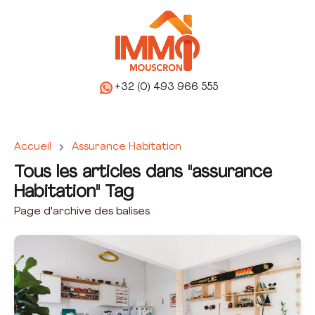
+32 (0) 493 966 555
Accueil
Assurance Habitation
Tous les articles dans "assurance
Habitation" Tag
Page d'archive des balises