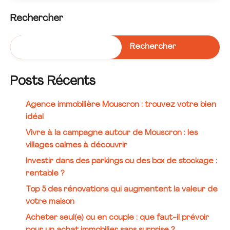
Rechercher
Rechercher
Posts Récents
Agence immobilière Mouscron : trouvez votre bien
idéal
Vivre à la campagne autour de Mouscron : les
villages calmes à découvrir
Investir dans des parkings ou des box de stockage :
rentable ?
Top 5 des rénovations qui augmentent la valeur de
votre maison
Acheter seul(e) ou en couple : que faut-il prévoir