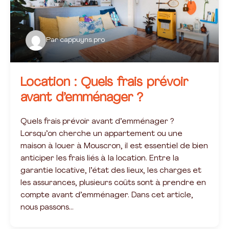
Par
cappuyns.pro
Location : Quels frais prévoir
avant d’emménager ?
Quels frais prévoir avant d’emménager ?
Lorsqu’on cherche un appartement ou une
maison à louer à Mouscron, il est essentiel de bien
anticiper les frais liés à la location. Entre la
garantie locative, l’état des lieux, les charges et
les assurances, plusieurs coûts sont à prendre en
compte avant d’emménager. Dans cet article,
nous passons…