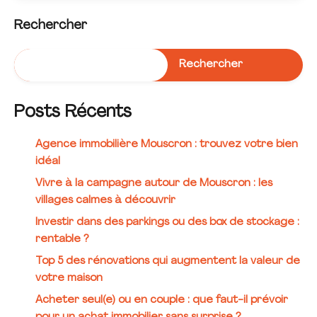
Rechercher
Rechercher
Posts Récents
Agence immobilière Mouscron : trouvez votre bien
idéal
Vivre à la campagne autour de Mouscron : les
villages calmes à découvrir
Investir dans des parkings ou des box de stockage :
rentable ?
Top 5 des rénovations qui augmentent la valeur de
votre maison
Acheter seul(e) ou en couple : que faut-il prévoir