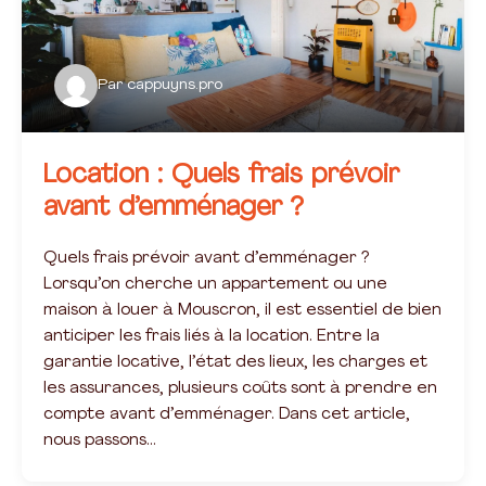
Par
cappuyns.pro
Location : Quels frais prévoir
avant d’emménager ?
Quels frais prévoir avant d’emménager ?
Lorsqu’on cherche un appartement ou une
maison à louer à Mouscron, il est essentiel de bien
anticiper les frais liés à la location. Entre la
garantie locative, l’état des lieux, les charges et
les assurances, plusieurs coûts sont à prendre en
compte avant d’emménager. Dans cet article,
nous passons…