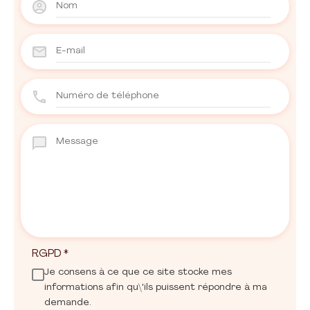
RGPD
*
Je consens à ce que ce site stocke mes
informations afin qu\'ils puissent répondre à ma
demande.