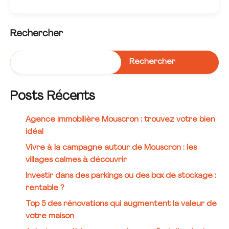
Rechercher
Rechercher
Posts Récents
Agence immobilière Mouscron : trouvez votre bien
idéal
Vivre à la campagne autour de Mouscron : les
villages calmes à découvrir
Investir dans des parkings ou des box de stockage :
rentable ?
Top 5 des rénovations qui augmentent la valeur de
votre maison