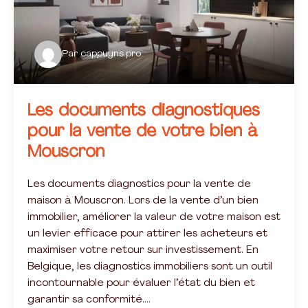
Par
cappuyns.pro
Les documents diagnostiques
pour la vente de votre bien à
Mouscron
Les documents diagnostics pour la vente de
maison à Mouscron. Lors de la vente d’un bien
immobilier, améliorer la valeur de votre maison est
un levier efficace pour attirer les acheteurs et
maximiser votre retour sur investissement. En
Belgique, les diagnostics immobiliers sont un outil
incontournable pour évaluer l’état du bien et
garantir sa conformité….