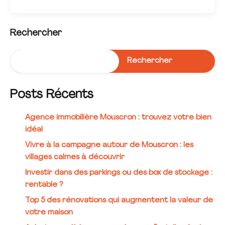
Rechercher
Rechercher
Posts Récents
Agence immobilière Mouscron : trouvez votre bien
idéal
Vivre à la campagne autour de Mouscron : les
villages calmes à découvrir
Investir dans des parkings ou des box de stockage :
rentable ?
Top 5 des rénovations qui augmentent la valeur de
votre maison