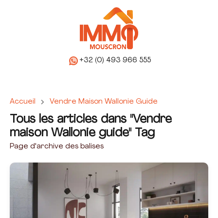
+32 (0) 493 966 555
Accueil
Vendre Maison Wallonie Guide
Tous les articles dans "Vendre
maison Wallonie guide" Tag
Page d'archive des balises