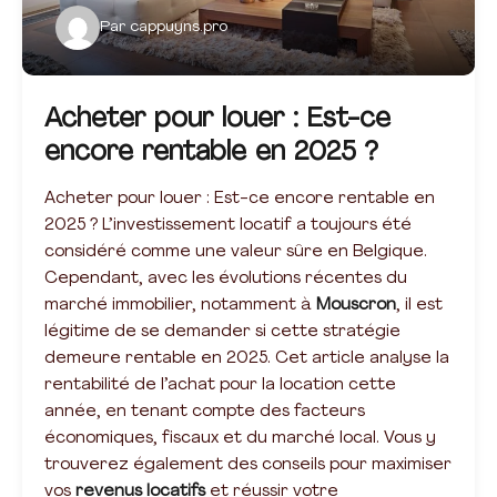
Par
cappuyns.pro
Acheter pour louer : Est-ce
encore rentable en 2025 ?
Acheter pour louer : Est-ce encore rentable en
2025 ? L’investissement locatif a toujours été
considéré comme une valeur sûre en Belgique.
Cependant, avec les évolutions récentes du
marché immobilier, notamment à
Mouscron
, il est
légitime de se demander si cette stratégie
demeure rentable en 2025. Cet article analyse la
rentabilité de l’achat pour la location cette
année, en tenant compte des facteurs
économiques, fiscaux et du marché local. Vous y
trouverez également des conseils pour maximiser
vos
revenus locatifs
et réussir votre