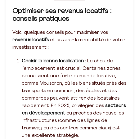
Optimiser ses revenus locatifs :
conseils pratiques
Voici quelques conseils pour maximiser vos
revenus locatifs
et assurer la rentabilité de votre
investissement :
Choisir la bonne localisation
: Le choix de
l’emplacement est crucial. Certaines zones
connaissent une forte demande locative,
comme Mouscron, où les biens situés près des
transports en commun, des écoles et des
commerces peuvent attirer des locataires
rapidement. En 2025, privilégier des
secteurs
en développement
ou proches des nouvelles
infrastructures (comme des lignes de
tramway ou des centres commerciaux) est
une excellente stratégie.