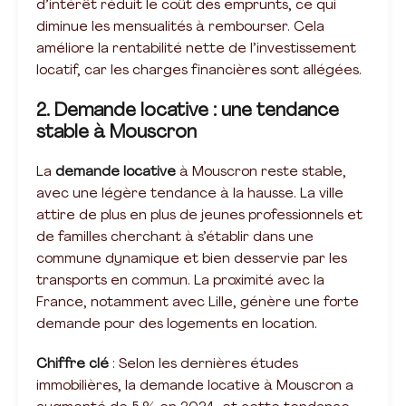
d’intérêt réduit le coût des emprunts, ce qui
diminue les mensualités à rembourser. Cela
améliore la rentabilité nette de l’investissement
locatif, car les charges financières sont allégées.
2. Demande locative : une tendance
stable à Mouscron
La
demande locative
à Mouscron reste stable,
avec une légère tendance à la hausse. La ville
attire de plus en plus de jeunes professionnels et
de familles cherchant à s’établir dans une
commune dynamique et bien desservie par les
transports en commun. La proximité avec la
France, notamment avec Lille, génère une forte
demande pour des logements en location.
Chiffre clé
: Selon les dernières études
immobilières, la demande locative à Mouscron a