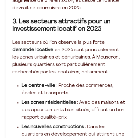
augmenté de 5 % en 2024, et cette tendance
devrait se poursuivre en 2025.
3. Les secteurs attractifs pour un
investissement locatif en 2025
Les secteurs où l’on observe la plus forte
demande locative
en 2025 sont principalement
les zones urbaines et périurbaines. À Mouscron,
plusieurs quartiers sont particulièrement
recherchés par les locataires, notamment :
Le centre-ville
: Proche des commerces,
écoles et transports.
Les zones résidentielles
: Avec des maisons et
des appartements bien situés, offrant un bon
rapport qualité-prix.
Les nouvelles constructions
: Dans les
quartiers en développement qui attirent une