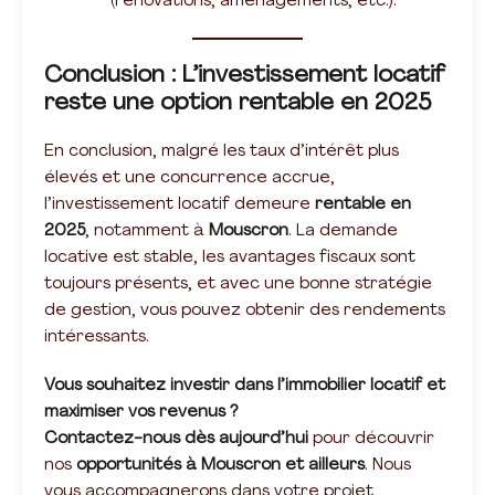
(rénovations, aménagements, etc.).
Conclusion : L’investissement locatif
reste une option rentable en 2025
En conclusion, malgré les taux d’intérêt plus
élevés et une concurrence accrue,
l’investissement locatif demeure
rentable en
2025
, notamment à
Mouscron
. La demande
locative est stable, les avantages fiscaux sont
toujours présents, et avec une bonne stratégie
de gestion, vous pouvez obtenir des rendements
intéressants.
Vous souhaitez investir dans l’immobilier locatif et
maximiser vos revenus ?
Contactez-nous dès aujourd’hui
pour découvrir
nos
opportunités à Mouscron et ailleurs
. Nous
vous accompagnerons dans votre projet