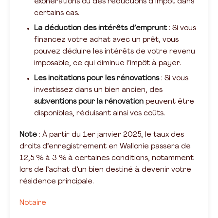
exonérations ou des réductions d’impôt dans
certains cas.
La déduction des intérêts d’emprunt
: Si vous
financez votre achat avec un prêt, vous
pouvez déduire les intérêts de votre revenu
imposable, ce qui diminue l’impôt à payer.
Les incitations pour les rénovations
: Si vous
investissez dans un bien ancien, des
subventions pour la rénovation
peuvent être
disponibles, réduisant ainsi vos coûts.
Note
: À partir du 1er janvier 2025, le taux des
droits d’enregistrement en Wallonie passera de
12,5 % à 3 % à certaines conditions, notamment
lors de l’achat d’un bien destiné à devenir votre
résidence principale.
Notaire