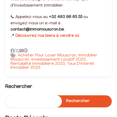
d’investissement immobilier.
📞 Appelez-nous au
+32 493 96 65 55
ou
envoyez-nous un e-mail à
contact@immomouscron.be
.
📍
Découvrez nos biens à vendre ici
.
Acheter Pour Louer Mouscron
Immobilier
,
Mouscron
Investissement Locatif 2025
,
,
Rentabilité Immobilière 2025
Taux D’intérêt
,
Immobilier 2025
Rechercher
Rechercher