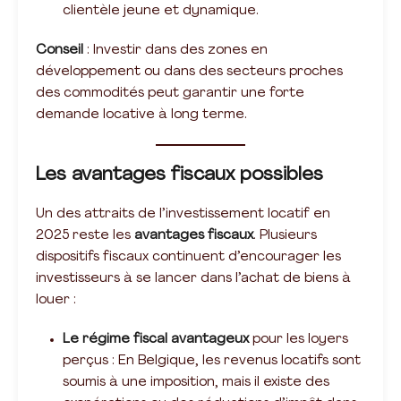
clientèle jeune et dynamique.
Conseil
: Investir dans des zones en
développement ou dans des secteurs proches
des commodités peut garantir une forte
demande locative à long terme.
Les avantages fiscaux possibles
Un des attraits de l’investissement locatif en
2025 reste les
avantages fiscaux
. Plusieurs
dispositifs fiscaux continuent d’encourager les
investisseurs à se lancer dans l’achat de biens à
louer :
Le régime fiscal avantageux
pour les loyers
perçus : En Belgique, les revenus locatifs sont
soumis à une imposition, mais il existe des