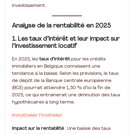
investissement.
Analyse de la rentabilité en 2025
1. Les taux d’intérêt et leur impact sur
l’investissement locatif
En 2025, les
taux d’intérêt
pour les crédits
immobiliers en Belgique connaissent une
tendance à la baisse. Selon les prévisions, le taux
de dépôt de la Banque centrale européenne
(BCE) pourrait atteindre 1,50 % d’ici la fin de
2025, ce qui entraînerait une diminution des taux
hypothécaires à long terme.
Immotheker Finotheker
Impact sur la rentabilité
: Une baisse des taux