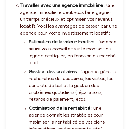
Travailler avec une agence immobilière
: Une
agence immobilière peut vous faire gagner
un temps précieux et optimiser vos revenus
locatifs. Voici les avantages de passer par une
agence pour votre investissement locatif :
Estimation de la valeur locative
: L’agence
saura vous conseiller sur le montant du
loyer à pratiquer, en fonction du marché
local.
Gestion des locataires
: L’agence gère les
recherches de locataires, les visites, les
contrats de bail et la gestion des
problèmes quotidiens (réparations,
retards de paiement, etc.).
Optimisation de la rentabilité
: Une
agence connaît les stratégies pour
maximiser la rentabilité de vos biens