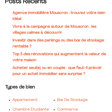
Posts Récents
Agence immobilière Mouscron : trouvez votre bien
idéal
Vivre à la campagne autour de Mouscron : les
villages calmes à découvrir
Investir dans des parkings ou des box de stockage :
rentable ?
Top 5 des rénovations qui augmentent la valeur de
votre maison
Acheter seul(e) ou en couple : que faut-il prévoir
pour un achat immobilier sans surprise ?
Types de bien
Appartement
Box De Stockage
Chambre Etudiante
Commerce