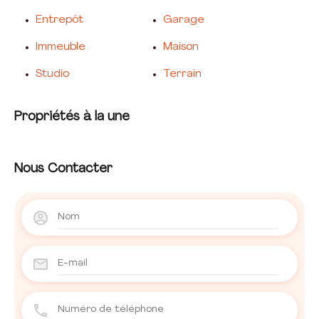
Entrepôt
Garage
Immeuble
Maison
Studio
Terrain
Propriétés à la une
Nous Contacter