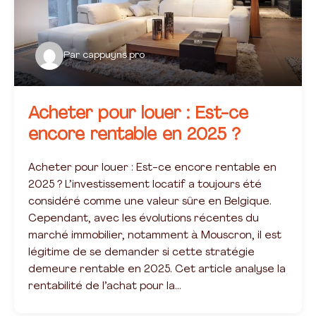
Par
cappuyns.pro
Acheter pour louer : Est-ce
encore rentable en 2025 ?
Acheter pour louer : Est-ce encore rentable en
2025 ? L’investissement locatif a toujours été
considéré comme une valeur sûre en Belgique.
Cependant, avec les évolutions récentes du
marché immobilier, notamment à Mouscron, il est
légitime de se demander si cette stratégie
demeure rentable en 2025. Cet article analyse la
rentabilité de l’achat pour la…