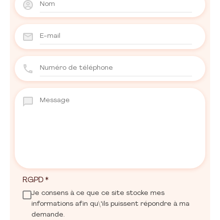
RGPD
*
Je consens à ce que ce site stocke mes
informations afin qu\'ils puissent répondre à ma
demande.