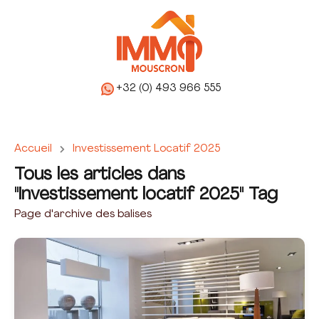
+32 (0) 493 966 555
Accueil
Investissement Locatif 2025
Tous les articles dans
"Investissement locatif 2025" Tag
Page d'archive des balises