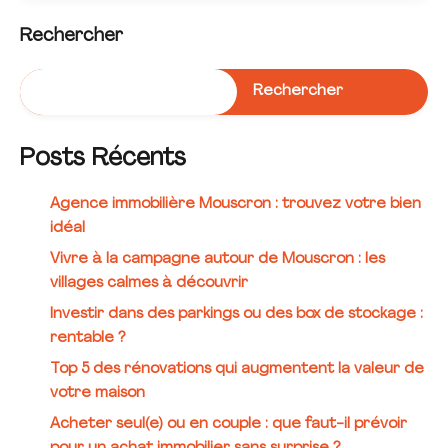
Rechercher
Rechercher
Posts Récents
Agence immobilière Mouscron : trouvez votre bien
idéal
Vivre à la campagne autour de Mouscron : les
villages calmes à découvrir
Investir dans des parkings ou des box de stockage :
rentable ?
Top 5 des rénovations qui augmentent la valeur de
votre maison
Acheter seul(e) ou en couple : que faut-il prévoir