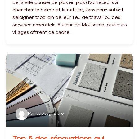
de la ville pousse de plus en plus d’acheteurs à
chercher le calme et la nature, sans pour autant
s’éloigner trop loin de leur lieu de travail ou des
services essentiels. Autour de Mouscron, plusieurs
villages offrent ce cadre…
Par
cappuyns.pro