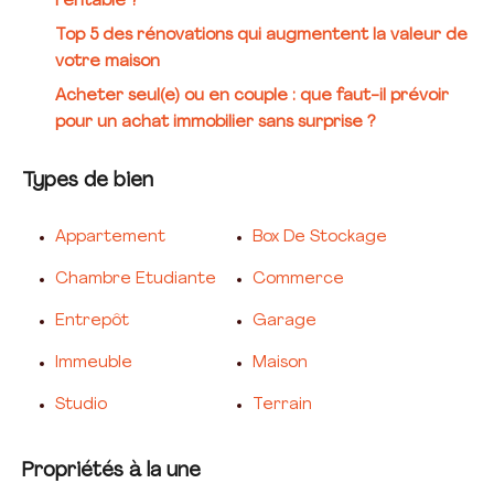
rentable ?
Top 5 des rénovations qui augmentent la valeur de
votre maison
Acheter seul(e) ou en couple : que faut-il prévoir
pour un achat immobilier sans surprise ?
Types de bien
Appartement
Box De Stockage
Chambre Etudiante
Commerce
Entrepôt
Garage
Immeuble
Maison
Studio
Terrain
Propriétés à la une