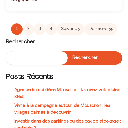
1
2
3
4
Suivant
Dernière
Rechercher
Rechercher
Posts Récents
Agence immobilière Mouscron : trouvez votre bien
idéal
Vivre à la campagne autour de Mouscron : les
villages calmes à découvrir
Investir dans des parkings ou des box de stockage :