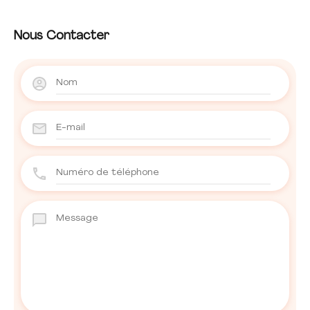
Nous Contacter