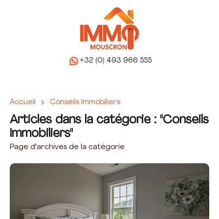
+32 (0) 493 966 555
Accueil
Conseils Immobiliers
Articles dans la catégorie : "Conseils
Immobiliers"
Page d'archives de la catégorie