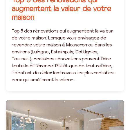
Top 5 des rénovations qui
augmentent la valeur de votre
maison
Top 5 des rénovations qui augmentent la valeur
de votre maison. Lorsque vous envisagez de
revendre votre maison à Mouscron ou dans les
environs (Luingne, Estaimpuis, Dottignies,
Tournai…), certaines rénovations peuvent faire
toute la différence. Plutôt que de tout refaire,
l’idéal est de cibler les travaux les plus rentables :
ceux qui améliorent la valeur…