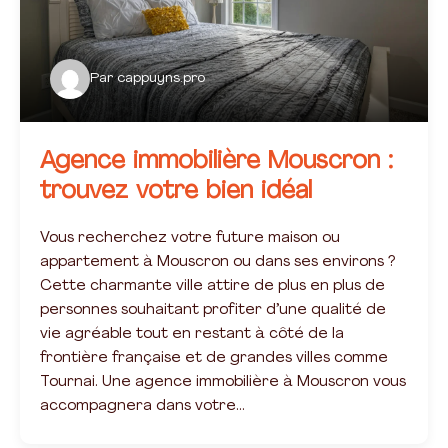
Par
cappuyns.pro
Agence immobilière Mouscron :
trouvez votre bien idéal
Vous recherchez votre future maison ou
appartement à Mouscron ou dans ses environs ?
Cette charmante ville attire de plus en plus de
personnes souhaitant profiter d’une qualité de
vie agréable tout en restant à côté de la
frontière française et de grandes villes comme
Tournai. Une agence immobilière à Mouscron vous
accompagnera dans votre…