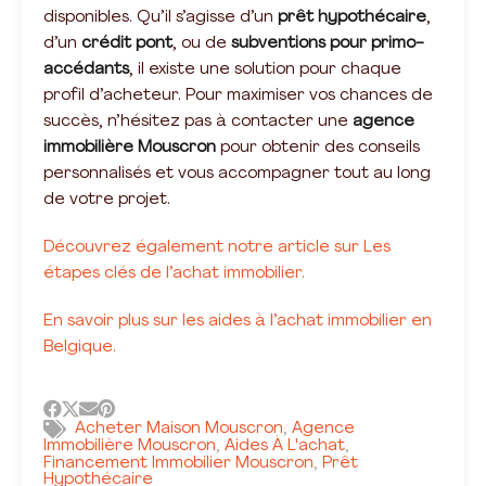
disponibles. Qu’il s’agisse d’un
prêt hypothécaire
,
d’un
crédit pont
, ou de
subventions pour primo-
accédants
, il existe une solution pour chaque
profil d’acheteur. Pour maximiser vos chances de
succès, n’hésitez pas à contacter une
agence
immobilière Mouscron
pour obtenir des conseils
personnalisés et vous accompagner tout au long
de votre projet.
Découvrez également notre article sur Les
étapes clés de l’achat immobilier.
En savoir plus sur les aides à l’achat immobilier en
Belgique.
Acheter Maison Mouscron
Agence
,
Immobilière Mouscron
Aides À L'achat
,
,
Financement Immobilier Mouscron
Prêt
,
Hypothécaire