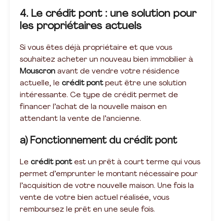
4. Le crédit pont : une solution pour
les propriétaires actuels
Si vous êtes déjà propriétaire et que vous
souhaitez acheter un nouveau bien immobilier à
Mouscron
avant de vendre votre résidence
actuelle, le
crédit pont
peut être une solution
intéressante. Ce type de crédit permet de
financer l’achat de la nouvelle maison en
attendant la vente de l’ancienne.
a) Fonctionnement du crédit pont
Le
crédit pont
est un prêt à court terme qui vous
permet d’emprunter le montant nécessaire pour
l’acquisition de votre nouvelle maison. Une fois la
vente de votre bien actuel réalisée, vous
remboursez le prêt en une seule fois.