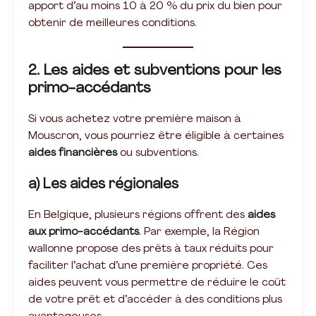
apport d’au moins 10 à 20 % du prix du bien pour
obtenir de meilleures conditions.
2. Les aides et subventions pour les
primo-accédants
Si vous achetez votre première maison à
Mouscron, vous pourriez être éligible à certaines
aides financières
ou subventions.
a) Les aides régionales
En Belgique, plusieurs régions offrent des
aides
aux primo-accédants
. Par exemple, la Région
wallonne propose des prêts à taux réduits pour
faciliter l’achat d’une première propriété. Ces
aides peuvent vous permettre de réduire le coût
de votre prêt et d’accéder à des conditions plus