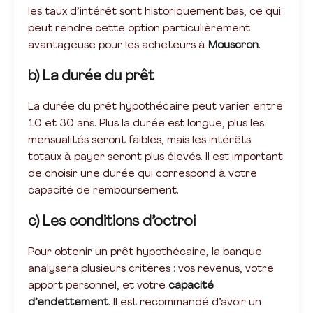
les taux d’intérêt sont historiquement bas, ce qui
peut rendre cette option particulièrement
avantageuse pour les acheteurs à
Mouscron
.
b) La durée du prêt
La durée du prêt hypothécaire peut varier entre
10 et 30 ans. Plus la durée est longue, plus les
mensualités seront faibles, mais les intérêts
totaux à payer seront plus élevés. Il est important
de choisir une durée qui correspond à votre
capacité de remboursement.
c) Les conditions d’octroi
Pour obtenir un prêt hypothécaire, la banque
analysera plusieurs critères : vos revenus, votre
apport personnel, et votre
capacité
d’endettement
. Il est recommandé d’avoir un