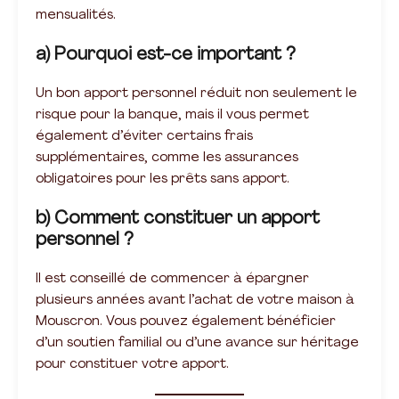
mensualités.
a) Pourquoi est-ce important ?
Un bon apport personnel réduit non seulement le
risque pour la banque, mais il vous permet
également d’éviter certains frais
supplémentaires, comme les assurances
obligatoires pour les prêts sans apport.
b) Comment constituer un apport
personnel ?
Il est conseillé de commencer à épargner
plusieurs années avant l’achat de votre maison à
Mouscron. Vous pouvez également bénéficier
d’un soutien familial ou d’une avance sur héritage
pour constituer votre apport.