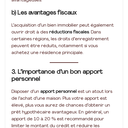
avantageuses.
b) Les avantages fiscaux
L’acquisition d’un bien immobilier peut également
ouvrir droit à des
réductions fiscales
. Dans
certaines régions, les droits d’enregistrement
peuvent être réduits, notamment si vous
achetez une résidence principale.
3. L’importance d’un bon apport
personnel
Disposer d’un
apport personnel
est un atout lors
de l’achat d’une maison. Plus votre apport est
élevé, plus vous aurez de chances d’obtenir un
prêt hypothécaire avantageux. En général, un
apport de 10 à 20 % est recommandé pour
limiter le montant du crédit et réduire les