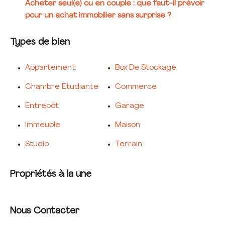
Acheter seul(e) ou en couple : que faut-il prévoir
pour un achat immobilier sans surprise ?
Types de bien
Appartement
Box De Stockage
Chambre Etudiante
Commerce
Entrepôt
Garage
Immeuble
Maison
Studio
Terrain
Propriétés à la une
Nous Contacter