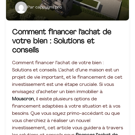
Par
cappuyns.pro
Comment financer l’achat de
votre bien : Solutions et
conseils
Comment financer l’achat de votre bien :
Solutions et conseils. L’achat d’une maison est un
projet de vie important, et le financement de cet
investissement est une étape cruciale. Si vous
envisagez d’acheter un bien immobilier à
Mouscron
, il existe plusieurs options de
financement adaptées à votre situation et à vos
besoins. Que vous soyez primo-accédant ou que
vous cherchiez à réaliser un nouvel
investissement, cet article vous guidera à travers