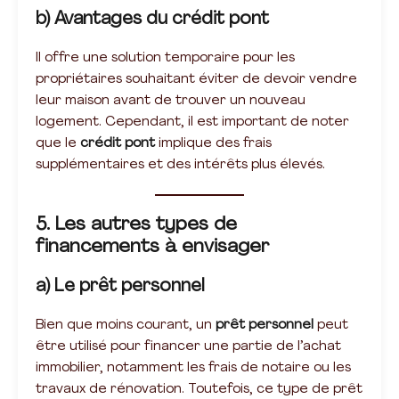
b) Avantages du crédit pont
Il offre une solution temporaire pour les
propriétaires souhaitant éviter de devoir vendre
leur maison avant de trouver un nouveau
logement. Cependant, il est important de noter
que le
crédit pont
implique des frais
supplémentaires et des intérêts plus élevés.
5. Les autres types de
financements à envisager
a) Le prêt personnel
Bien que moins courant, un
prêt personnel
peut
être utilisé pour financer une partie de l’achat
immobilier, notamment les frais de notaire ou les
travaux de rénovation. Toutefois, ce type de prêt