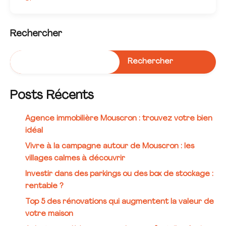
Rechercher
Rechercher
Posts Récents
Agence immobilière Mouscron : trouvez votre bien
idéal
Vivre à la campagne autour de Mouscron : les
villages calmes à découvrir
Investir dans des parkings ou des box de stockage :
rentable ?
Top 5 des rénovations qui augmentent la valeur de
votre maison