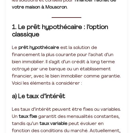
les solutions et conseils pour
financer l’achat de
votre maison à Mouscron
.
1. Le prêt hypothécaire : l’option
classique
Le
prêt hypothécaire
est la solution de
financement la plus courante pour l’achat d’un
bien immobilier. Il s’agit d’un crédit à long terme
octroyé par une banque ou un établissement
financier, avec le bien immobilier comme garantie.
Voici les éléments à considérer :
a) Le taux d’intérêt
Les taux d’intérêt peuvent être fixes ou variables.
Un
taux fixe
garantit des mensualités constantes,
tandis qu’un
taux variable
peut évoluer en
fonction des conditions du marché. Actuellement,