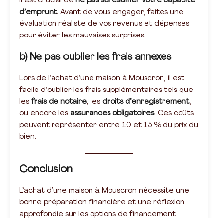
Il est crucial de
ne pas surestimer votre capacité
d’emprunt
. Avant de vous engager, faites une
évaluation réaliste de vos revenus et dépenses
pour éviter les mauvaises surprises.
b) Ne pas oublier les frais annexes
Lors de l’achat d’une maison à Mouscron, il est
facile d’oublier les frais supplémentaires tels que
les
frais de notaire
, les
droits d’enregistrement
,
ou encore les
assurances obligatoires
. Ces coûts
peuvent représenter entre 10 et 15 % du prix du
bien.
Conclusion
L’achat d’une maison à Mouscron nécessite une
bonne préparation financière et une réflexion
approfondie sur les options de financement