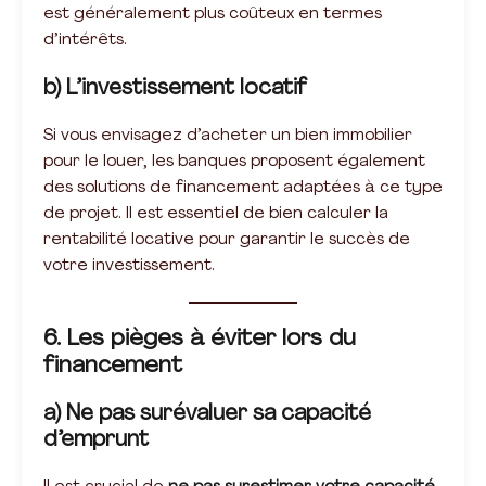
est généralement plus coûteux en termes
d’intérêts.
b) L’investissement locatif
Si vous envisagez d’acheter un bien immobilier
pour le louer, les banques proposent également
des solutions de financement adaptées à ce type
de projet. Il est essentiel de bien calculer la
rentabilité locative pour garantir le succès de
votre investissement.
6. Les pièges à éviter lors du
financement
a) Ne pas surévaluer sa capacité
d’emprunt