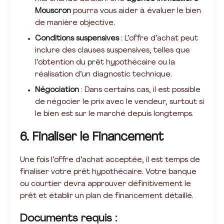
Mouscron
pourra vous aider à évaluer le bien
de manière objective.
Conditions suspensives
: L’offre d’achat peut
inclure des clauses suspensives, telles que
l’obtention du prêt hypothécaire ou la
réalisation d’un diagnostic technique.
Négociation
: Dans certains cas, il est possible
de négocier le prix avec le vendeur, surtout si
le bien est sur le marché depuis longtemps.
6. Finaliser le Financement
Une fois l’offre d’achat acceptée, il est temps de
finaliser votre prêt hypothécaire. Votre banque
ou courtier devra approuver définitivement le
prêt et établir un plan de financement détaillé.
Documents requis :