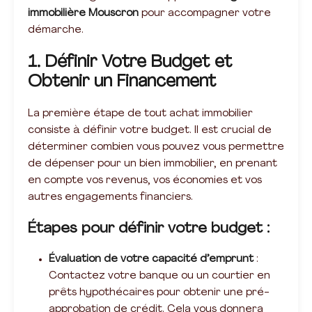
immobilière Mouscron
pour accompagner votre
démarche.
1. Définir Votre Budget et
Obtenir un Financement
La première étape de tout achat immobilier
consiste à définir votre budget. Il est crucial de
déterminer combien vous pouvez vous permettre
de dépenser pour un bien immobilier, en prenant
en compte vos revenus, vos économies et vos
autres engagements financiers.
Étapes pour définir votre budget :
Évaluation de votre capacité d’emprunt
:
Contactez votre banque ou un courtier en
prêts hypothécaires pour obtenir une pré-
approbation de crédit. Cela vous donnera