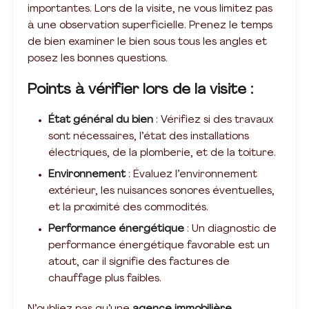
importantes. Lors de la visite, ne vous limitez pas
à une observation superficielle. Prenez le temps
de bien examiner le bien sous tous les angles et
posez les bonnes questions.
Points à vérifier lors de la visite :
État général du bien
: Vérifiez si des travaux
sont nécessaires, l’état des installations
électriques, de la plomberie, et de la toiture.
Environnement
: Évaluez l’environnement
extérieur, les nuisances sonores éventuelles,
et la proximité des commodités.
Performance énergétique
: Un diagnostic de
performance énergétique favorable est un
atout, car il signifie des factures de
chauffage plus faibles.