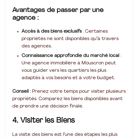
Avantages de passer par une
agence :
Accès à des biens exclusifs
: Certaines
propriétés ne sont disponibles qu’à travers
des agences.
Connaissance approfondie du marché local
:
Une agence immobilière à Mouscron peut
vous guider vers les quartiers les plus
adaptés à vos besoins et à votre budget.
Conseil
: Prenez votre temps pour visiter plusieurs
propriétés. Comparez les biens disponibles avant
de prendre une décision finale.
4. Visiter les Biens
La visite des biens est l’une des étapes les plus