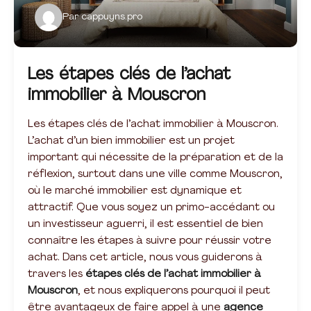
Par
cappuyns.pro
Les étapes clés de l’achat
immobilier à Mouscron
Les étapes clés de l’achat immobilier à Mouscron.
L’achat d’un bien immobilier est un projet
important qui nécessite de la préparation et de la
réflexion, surtout dans une ville comme Mouscron,
où le marché immobilier est dynamique et
attractif. Que vous soyez un primo-accédant ou
un investisseur aguerri, il est essentiel de bien
connaître les étapes à suivre pour réussir votre
achat. Dans cet article, nous vous guiderons à
travers les
étapes clés de l’achat immobilier à
Mouscron
, et nous expliquerons pourquoi il peut
être avantageux de faire appel à une
agence