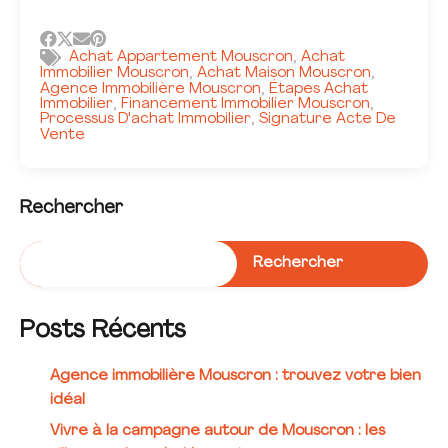
Achat Appartement Mouscron
Achat
,
Immobilier Mouscron
Achat Maison Mouscron
,
,
Agence Immobilière Mouscron
Étapes Achat
,
Immobilier
Financement Immobilier Mouscron
,
,
Processus D'achat Immobilier
Signature Acte De
,
Vente
Rechercher
Rechercher
Posts Récents
Agence immobilière Mouscron : trouvez votre bien
idéal
Vivre à la campagne autour de Mouscron : les