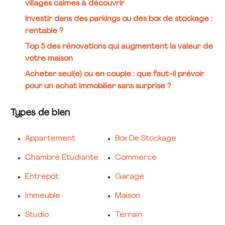
villages calmes à découvrir
Investir dans des parkings ou des box de stockage :
rentable ?
Top 5 des rénovations qui augmentent la valeur de
votre maison
Acheter seul(e) ou en couple : que faut-il prévoir
pour un achat immobilier sans surprise ?
Types de bien
Appartement
Box De Stockage
Chambre Etudiante
Commerce
Entrepôt
Garage
Immeuble
Maison
Studio
Terrain