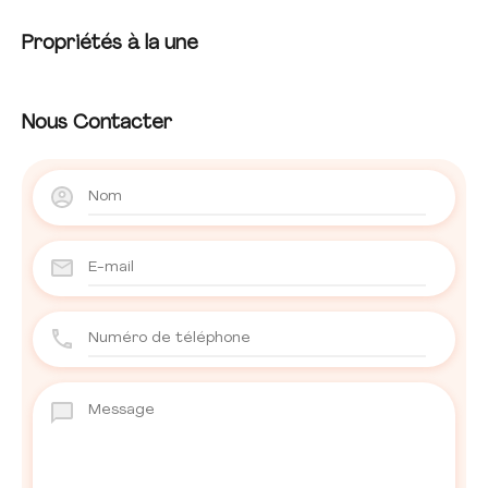
Propriétés à la une
Nous Contacter