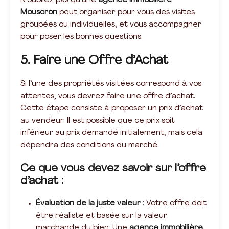
N’oubliez pas qu’une
agence immobilière
Mouscron
peut organiser pour vous des visites
groupées ou individuelles, et vous accompagner
pour poser les bonnes questions.
5. Faire une Offre d’Achat
Si l’une des propriétés visitées correspond à vos
attentes, vous devrez faire une offre d’achat.
Cette étape consiste à proposer un prix d’achat
au vendeur. Il est possible que ce prix soit
inférieur au prix demandé initialement, mais cela
dépendra des conditions du marché.
Ce que vous devez savoir sur l’offre
d’achat :
Évaluation de la juste valeur
: Votre offre doit
être réaliste et basée sur la valeur
marchande du bien. Une
agence immobilière