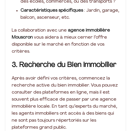
des écoles, commerces, ou des transports ?
Caractéristiques spécifiques
: Jardin, garage,
balcon, ascenseur, etc.
La collaboration avec une
agence immobilière
Mouscron
vous aidera à mieux cerner l’offre
disponible sur le marché en fonction de vos
critères.
3. Recherche du Bien Immobilier
Après avoir défini vos critères, commencez la
recherche active du bien immobilier. Vous pouvez
consulter des plateformes en ligne, mais il est
souvent plus efficace de passer par une agence
immobilière locale. En tant qu’experts du marché,
les agents immobiliers ont accès à des biens qui
ne sont pas toujours répertoriés sur les
plateformes grand public.