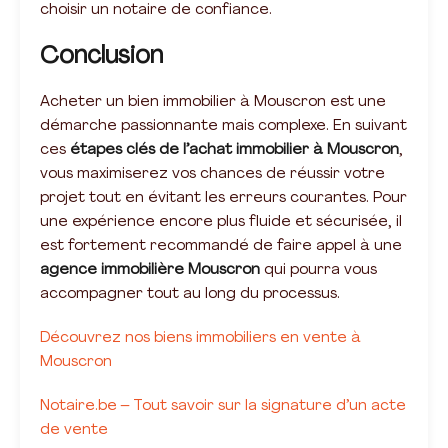
choisir un notaire de confiance.
Conclusion
Acheter un bien immobilier à Mouscron est une
démarche passionnante mais complexe. En suivant
ces
étapes clés de l’achat immobilier à Mouscron
,
vous maximiserez vos chances de réussir votre
projet tout en évitant les erreurs courantes. Pour
une expérience encore plus fluide et sécurisée, il
est fortement recommandé de faire appel à une
agence immobilière Mouscron
qui pourra vous
accompagner tout au long du processus.
Découvrez nos biens immobiliers en vente à
Mouscron
Notaire.be – Tout savoir sur la signature d’un acte
de vente