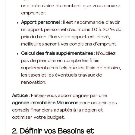
une idée claire du montant que vous pouvez
emprunter.
Apport personnel
: Il est recommandé d’avoir
un apport personnel d’au moins 10 à 20 % du
prix du bien. Plus votre apport est élevé,
meilleures seront vos conditions d’emprunt.
Calcul des frais supplémentaires
: N’oubliez
pas de prendre en compte les frais
supplémentaires tels que les frais de notaire,
les taxes et les éventuels travaux de
rénovation.
Astuce
: Faites-vous accompagner par une
agence immobilière Mouscron
pour obtenir des
conseils financiers adaptés à la région et
optimiser votre budget.
2. Définir vos Besoins et