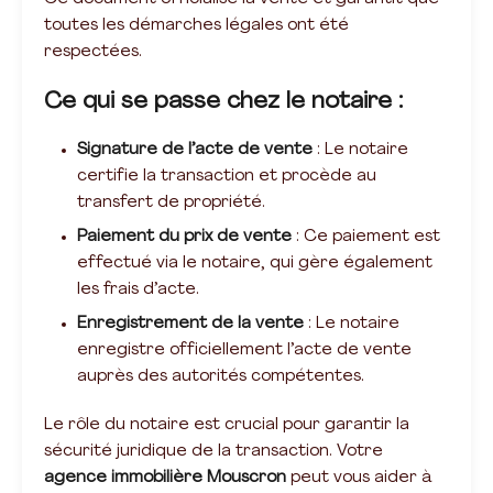
toutes les démarches légales ont été
respectées.
Ce qui se passe chez le notaire :
Signature de l’acte de vente
: Le notaire
certifie la transaction et procède au
transfert de propriété.
Paiement du prix de vente
: Ce paiement est
effectué via le notaire, qui gère également
les frais d’acte.
Enregistrement de la vente
: Le notaire
enregistre officiellement l’acte de vente
auprès des autorités compétentes.
Le rôle du notaire est crucial pour garantir la
sécurité juridique de la transaction. Votre
agence immobilière Mouscron
peut vous aider à