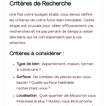
Critères de Recherche
Une fois votre budget établi, vous devez définir
les critères de votre futur bien immobilier. Cette
étape est cruciale pour cibler efficacement vos
recherches et ne pas perdre de temps à visiter
des biens qui ne correspondent pas à vos
attentes.
Critères à considérer :
Type de bien
: Appartement, maison, terrain
à construire ?
Surface
: De combien de pièces avez-vous
besoin ? Quelle surface habitable
recherchez-vous ?
Localisation
: Quel quartier de Mouscron vous
intéresse le plus ? Voulez-vous être proche