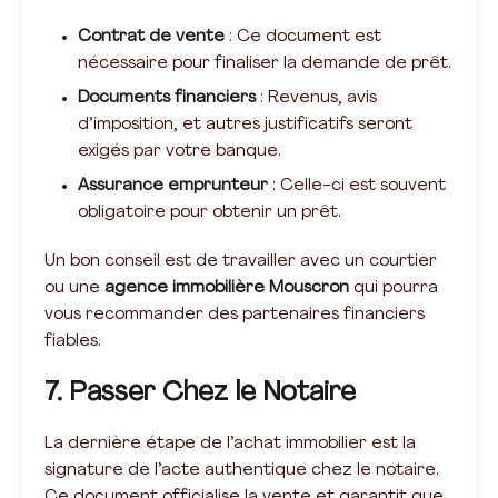
Contrat de vente
: Ce document est
nécessaire pour finaliser la demande de prêt.
Documents financiers
: Revenus, avis
d’imposition, et autres justificatifs seront
exigés par votre banque.
Assurance emprunteur
: Celle-ci est souvent
obligatoire pour obtenir un prêt.
Un bon conseil est de travailler avec un courtier
ou une
agence immobilière Mouscron
qui pourra
vous recommander des partenaires financiers
fiables.
7. Passer Chez le Notaire
La dernière étape de l’achat immobilier est la
signature de l’acte authentique chez le notaire.
Ce document officialise la vente et garantit que