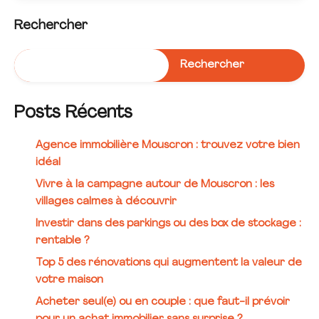
Rechercher
Rechercher
Posts Récents
Agence immobilière Mouscron : trouvez votre bien
idéal
Vivre à la campagne autour de Mouscron : les
villages calmes à découvrir
Investir dans des parkings ou des box de stockage :
rentable ?
Top 5 des rénovations qui augmentent la valeur de
votre maison
Acheter seul(e) ou en couple : que faut-il prévoir