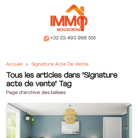
+32 (0) 493 966 555
Accueil
Signature Acte De Vente
Tous les articles dans "Signature
acte de vente" Tag
Page d'archive des balises