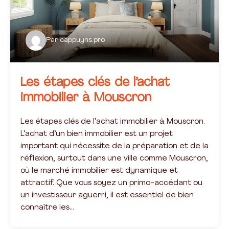
Par
cappuyns.pro
Les étapes clés de l’achat
immobilier à Mouscron
Les étapes clés de l’achat immobilier à Mouscron.
L’achat d’un bien immobilier est un projet
important qui nécessite de la préparation et de la
réflexion, surtout dans une ville comme Mouscron,
où le marché immobilier est dynamique et
attractif. Que vous soyez un primo-accédant ou
un investisseur aguerri, il est essentiel de bien
connaître les…