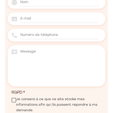
RGPD
*
Je consens à ce que ce site stocke mes
informations afin qu\'ils puissent répondre à ma
demande.