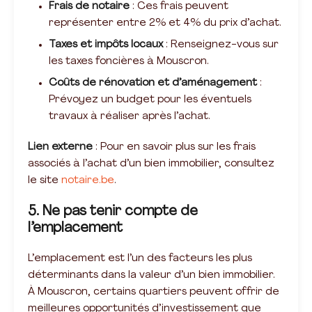
Frais de notaire
: Ces frais peuvent
représenter entre 2% et 4% du prix d’achat.
Taxes et impôts locaux
: Renseignez-vous sur
les taxes foncières à Mouscron.
Coûts de rénovation et d’aménagement
:
Prévoyez un budget pour les éventuels
travaux à réaliser après l’achat.
Lien externe
: Pour en savoir plus sur les frais
associés à l’achat d’un bien immobilier, consultez
le site
notaire.be
.
5. Ne pas tenir compte de
l’emplacement
L’emplacement est l’un des facteurs les plus
déterminants dans la valeur d’un bien immobilier.
À Mouscron, certains quartiers peuvent offrir de
meilleures opportunités d’investissement que