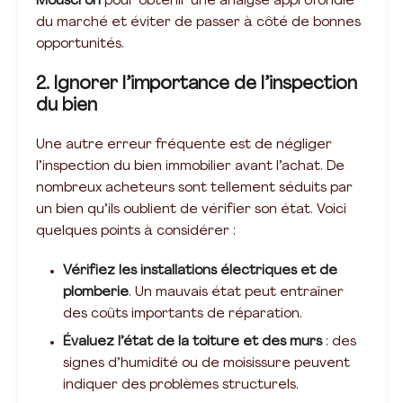
Mouscron
pour obtenir une analyse approfondie
du marché et éviter de passer à côté de bonnes
opportunités.
2. Ignorer l’importance de l’inspection
du bien
Une autre erreur fréquente est de négliger
l’inspection du bien immobilier avant l’achat. De
nombreux acheteurs sont tellement séduits par
un bien qu’ils oublient de vérifier son état. Voici
quelques points à considérer :
Vérifiez les installations électriques et de
plomberie
. Un mauvais état peut entraîner
des coûts importants de réparation.
Évaluez l’état de la toiture et des murs
: des
signes d’humidité ou de moisissure peuvent
indiquer des problèmes structurels.