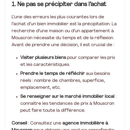
1. Ne pas se précipiter dans l’achat
L’une des erreurs les plus courantes lors de
l’achat d’un bien immobilier est la précipitation. La
recherche d’une maison ou d’un appartement à
Mouscron nécessite du temps et de la réflexion.
Avant de prendre une décision, il est crucial de :
Visiter plusieurs biens
pour comparer les prix
et les caractéristiques.
Prendre le temps de réfléchir
aux besoins
réels : nombre de chambres, superficie,
emplacement, etc.
Se renseigner sur le marché immobilier local
:
connaître les tendances de prix à Mouscron
peut faire toute la différence.
Conseil
: Consultez une
agence immobilière à