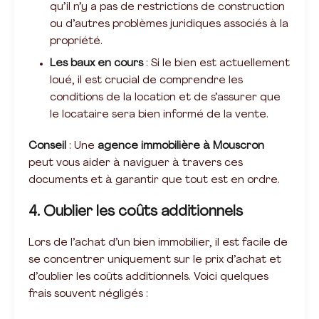
qu’il n’y a pas de restrictions de construction
ou d’autres problèmes juridiques associés à la
propriété.
Les baux en cours
: Si le bien est actuellement
loué, il est crucial de comprendre les
conditions de la location et de s’assurer que
le locataire sera bien informé de la vente.
Conseil
: Une
agence immobilière à Mouscron
peut vous aider à naviguer à travers ces
documents et à garantir que tout est en ordre.
4. Oublier les coûts additionnels
Lors de l’achat d’un bien immobilier, il est facile de
se concentrer uniquement sur le prix d’achat et
d’oublier les coûts additionnels. Voici quelques
frais souvent négligés :