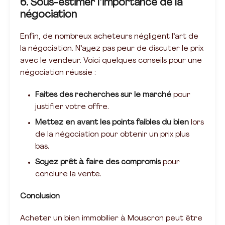
6. Sous-estimer l’importance de la
négociation
Enfin, de nombreux acheteurs négligent l’art de
la négociation. N’ayez pas peur de discuter le prix
avec le vendeur. Voici quelques conseils pour une
négociation réussie :
Faites des recherches sur le marché
pour
justifier votre offre.
Mettez en avant les points faibles du bien
lors
de la négociation pour obtenir un prix plus
bas.
Soyez prêt à faire des compromis
pour
conclure la vente.
Conclusion
Acheter un bien immobilier à Mouscron peut être