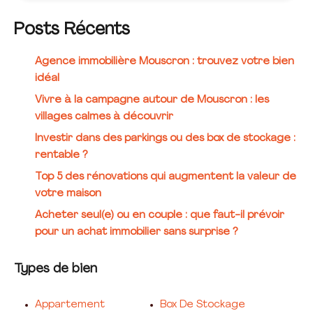
Posts Récents
Agence immobilière Mouscron : trouvez votre bien
idéal
Vivre à la campagne autour de Mouscron : les
villages calmes à découvrir
Investir dans des parkings ou des box de stockage :
rentable ?
Top 5 des rénovations qui augmentent la valeur de
votre maison
Acheter seul(e) ou en couple : que faut-il prévoir
pour un achat immobilier sans surprise ?
Types de bien
Appartement
Box De Stockage