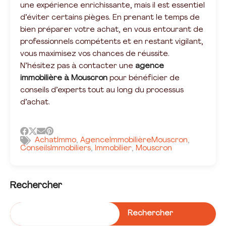
une expérience enrichissante, mais il est essentiel
d’éviter certains pièges. En prenant le temps de
bien préparer votre achat, en vous entourant de
professionnels compétents et en restant vigilant,
vous maximisez vos chances de réussite.
N’hésitez pas à contacter une
agence
immobilière à Mouscron
pour bénéficier de
conseils d’experts tout au long du processus
d’achat.
AchatImmo
AgenceImmobilièreMouscron
,
,
ConseilsImmobiliers
Immobilier
Mouscron
,
,
Rechercher
Rechercher