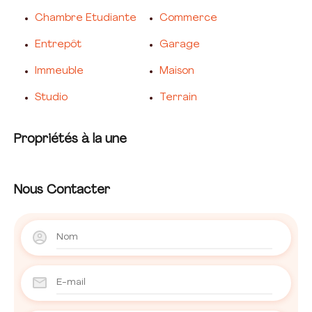
Chambre Etudiante
Commerce
Entrepôt
Garage
Immeuble
Maison
Studio
Terrain
Propriétés à la une
Nous Contacter