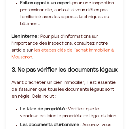
Faites appel à un expert
pour une inspection
professionnelle, surtout si vous n’êtes pas
familiarisé avec les aspects techniques du
bâtiment.
Lien interne
: Pour plus d’informations sur
l’importance des inspections, consultez notre
article sur
les étapes clés de l’achat immobilier à
Mouscron
.
3. Ne pas vérifier les documents légaux
Avant d’acheter un bien immobilier, il est essentiel
de s’assurer que tous les documents légaux sont
en règle. Cela inclut :
Le titre de propriété
: Vérifiez que le
vendeur est bien le propriétaire légal du bien.
Les documents d’urbanisme
: Assurez-vous