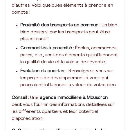
d’autres. Voici quelques éléments à prendre en
compte :
Proximité des transports en commun
: Un bien
bien desservi par les transports peut être
plus attractif.
Commodités à proximité
: Écoles, commerces,
parcs, etc., sont des éléments qui influencent
la qualité de vie et la valeur de revente.
Évolution du quartier
: Renseignez-vous sur
les projets de développement à venir qui
pourraient influencer la valeur de votre bien.
Conseil
: Une
agence immobilière à Mouscron
peut vous fournir des informations détaillées sur
les différents quartiers et leur potentiel
d’appréciation.