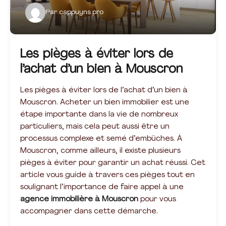
Par
cappuyns.pro
Les pièges à éviter lors de
l’achat d’un bien à Mouscron
Les pièges à éviter lors de l’achat d’un bien à
Mouscron. Acheter un bien immobilier est une
étape importante dans la vie de nombreux
particuliers, mais cela peut aussi être un
processus complexe et semé d’embûches. À
Mouscron, comme ailleurs, il existe plusieurs
pièges à éviter pour garantir un achat réussi. Cet
article vous guide à travers ces pièges tout en
soulignant l’importance de faire appel à une
agence immobilière à Mouscron
pour vous
accompagner dans cette démarche.