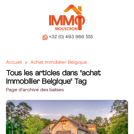
+32 (0) 493 966 555
Accueil
Achat Immobilier Belgique
Tous les articles dans "achat
immobilier Belgique" Tag
Page d'archive des balises