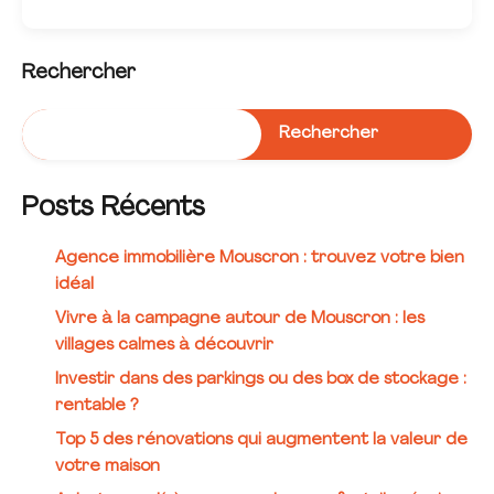
Rechercher
Rechercher
Posts Récents
Agence immobilière Mouscron : trouvez votre bien
idéal
Vivre à la campagne autour de Mouscron : les
villages calmes à découvrir
Investir dans des parkings ou des box de stockage :
rentable ?
Top 5 des rénovations qui augmentent la valeur de
votre maison